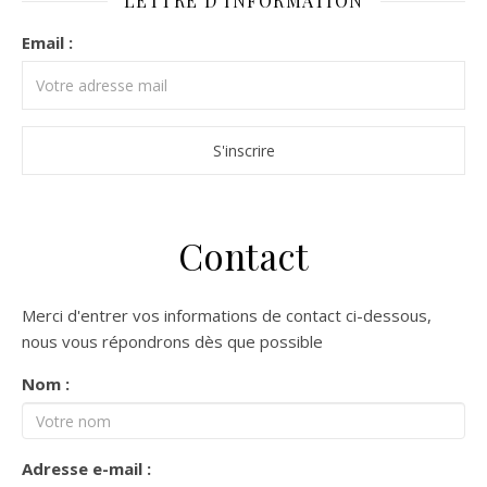
LETTRE D’INFORMATION
Email :
Contact
Merci d'entrer vos informations de contact ci-dessous,
nous vous répondrons dès que possible
Nom :
Adresse e-mail :