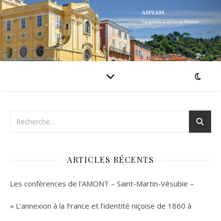
ARTICLES RÉCENTS
Les conférences de l’AMONT – Saint-Martin-Vésubie –
« L’annexion à la France et l’identité niçoise de 1860 à