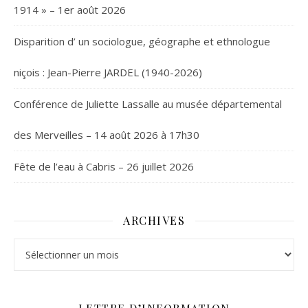
1914 » – 1er août 2026
Disparition d’ un sociologue, géographe et ethnologue
niçois : Jean-Pierre JARDEL (1940-2026)
Conférence de Juliette Lassalle au musée départemental
des Merveilles – 14 août 2026 à 17h30
Fête de l’eau à Cabris – 26 juillet 2026
ARCHIVES
Archives