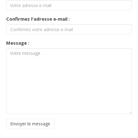
Confirmez l'adresse e-mail :
Message :