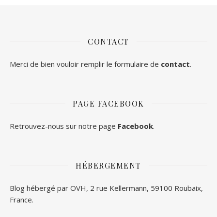
CONTACT
Merci de bien vouloir remplir le formulaire de
contact
.
PAGE FACEBOOK
Retrouvez-nous sur notre page
Facebook
.
HÉBERGEMENT
Blog hébergé par OVH, 2 rue Kellermann, 59100 Roubaix,
France.