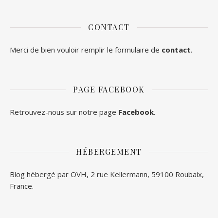
CONTACT
Merci de bien vouloir remplir le formulaire de
contact
.
PAGE FACEBOOK
Retrouvez-nous sur notre page
Facebook
.
HÉBERGEMENT
Blog hébergé par OVH, 2 rue Kellermann, 59100 Roubaix,
France.