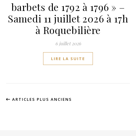
barbets de 1792 à 1796 » –
Samedi 11 juillet 2026 à 17h
à Roquebilière
6 juillet 2026
LIRE LA SUITE
ARTICLES PLUS ANCIENS