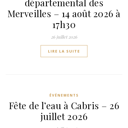
départemental des
Merveilles – 14 août 2026 à
17h30
26 juillet 2026
LIRE LA SUITE
ÉVÉNEMENTS
Fête de l’eau à Cabris – 26
juillet 2026