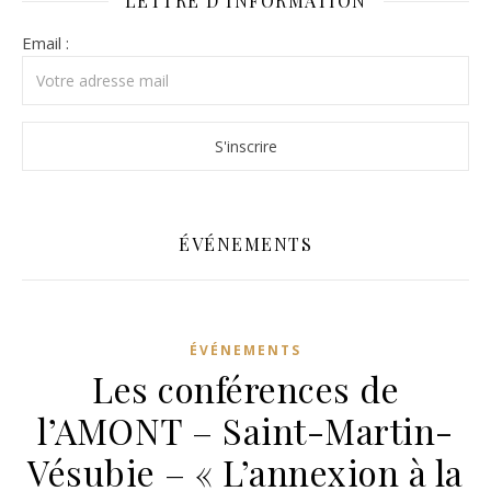
LETTRE D’INFORMATION
Email :
ÉVÉNEMENTS
ÉVÉNEMENTS
Les conférences de
l’AMONT – Saint-Martin-
Vésubie – « L’annexion à la