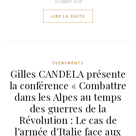
19 juillet 2026
LIRE LA SUITE
ÉVÉNEMENTS
Gilles CANDELA présente
la conférence « Combattre
dans les Alpes au temps
des guerres de la
Révolution : Le cas de
l’armée d’Italie face aux