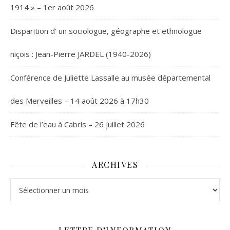
1914 » – 1er août 2026
Disparition d’ un sociologue, géographe et ethnologue
niçois : Jean-Pierre JARDEL (1940-2026)
Conférence de Juliette Lassalle au musée départemental
des Merveilles – 14 août 2026 à 17h30
Fête de l’eau à Cabris – 26 juillet 2026
ARCHIVES
Archives