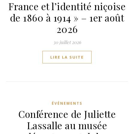
France et l’identité niçoise
de 1860 à 1914 » – 1er août
2026
30 juillet 2026
LIRE LA SUITE
ÉVÉNEMENTS
Conférence de Juliette
Lassalle au musée