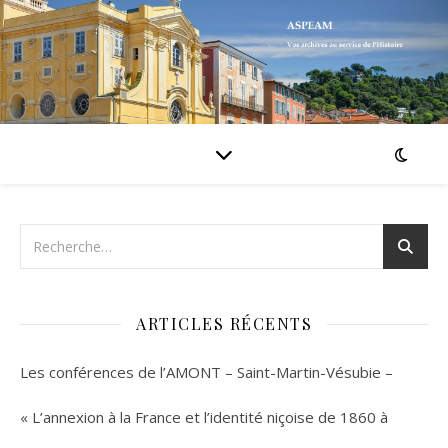
ARTICLES RÉCENTS
Les conférences de l’AMONT – Saint-Martin-Vésubie –
« L’annexion à la France et l’identité niçoise de 1860 à