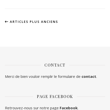
ARTICLES PLUS ANCIENS
CONTACT
Merci de bien vouloir remplir le formulaire de
contact
.
PAGE FACEBOOK
Retrouvez-nous sur notre page
Facebook
.