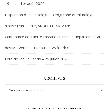
1914 » – 1er août 2026
Disparition d’ un sociologue, géographe et ethnologue
niçois : Jean-Pierre JARDEL (1940-2026)
Conférence de Juliette Lassalle au musée départemental
des Merveilles – 14 août 2026 à 17h30
Fête de l’eau à Cabris – 26 juillet 2026
ARCHIVES
Archives