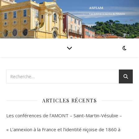
ARTICLES RÉCENTS
Les conférences de l’AMONT – Saint-Martin-Vésubie –
« L’annexion à la France et l’identité niçoise de 1860 à