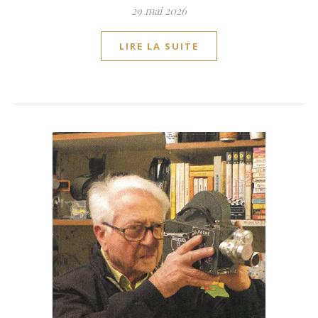
29 mai 2026
LIRE LA SUITE