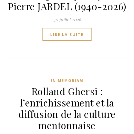
Pierre JARDEL (1940-2026)
30 juillet 2026
LIRE LA SUITE
IN MEMORIAM
Rolland Ghersi :
l’enrichissement et la
diffusion de la culture
mentonnaise