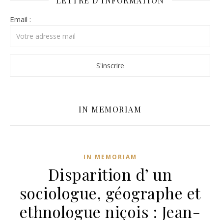
LETTRE D’INFORMATION
Email :
IN MEMORIAM
IN MEMORIAM
Disparition d’ un
sociologue, géographe et
ethnologue niçois : Jean-