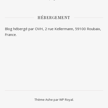
HÉBERGEMENT
Blog hébergé par OVH, 2 rue Kellermann, 59100 Roubaix,
France.
Thème Ashe par
WP Royal
.