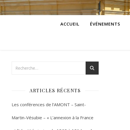
ACCUEIL
ÉVÉNEMENTS
ARTICLES RÉCENTS
Les conférences de l’AMONT – Saint-
Martin-Vésubie – « L’annexion à la France