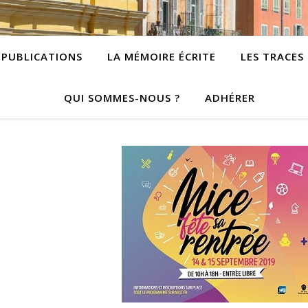
PUBLICATIONS
LA MÉMOIRE ÉCRITE
LES TRACES
QUI SOMMES-NOUS ?
ADHÉRER