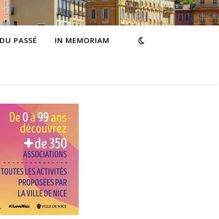
 DU PASSÉ
IN MEMORIAM