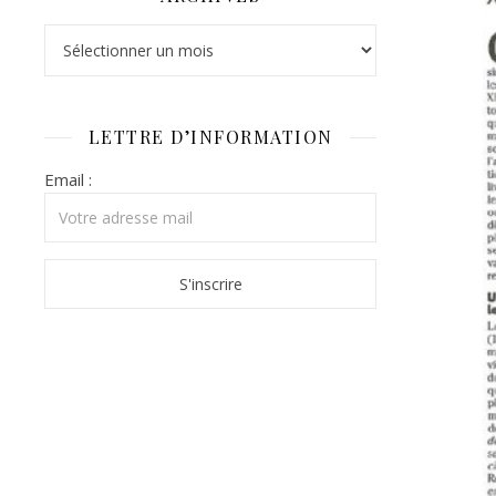
Archives
LETTRE D’INFORMATION
Email :