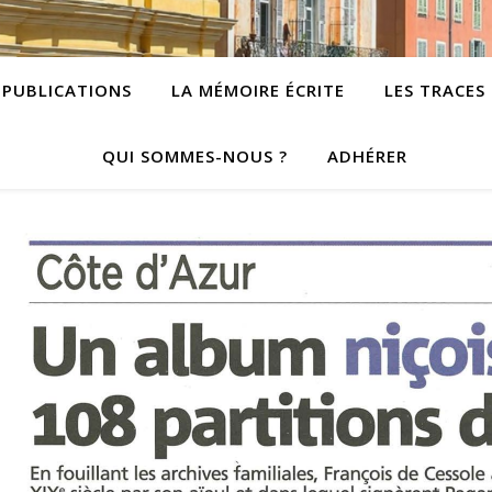
PUBLICATIONS
LA MÉMOIRE ÉCRITE
LES TRACES
QUI SOMMES-NOUS ?
ADHÉRER