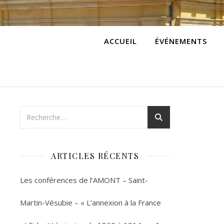
ACCUEIL
ÉVÉNEMENTS
ARTICLES RÉCENTS
Les conférences de l’AMONT – Saint-
Martin-Vésubie – « L’annexion à la France