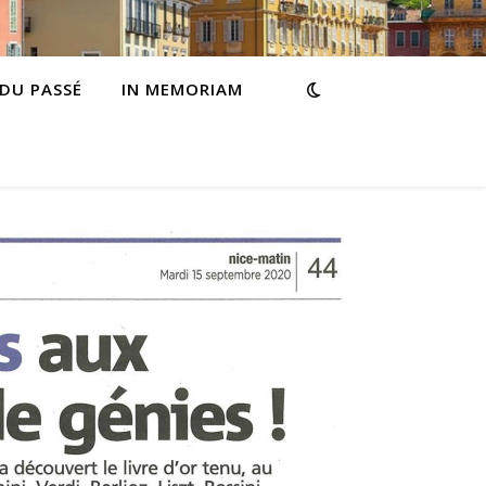
 DU PASSÉ
IN MEMORIAM