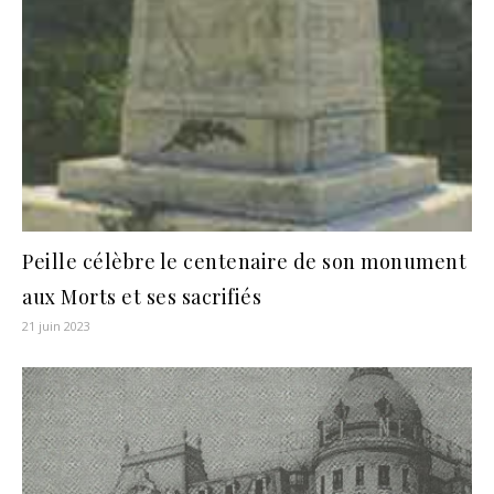
Peille célèbre le centenaire de son monument
aux Morts et ses sacrifiés
21 juin 2023