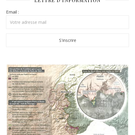
LETTRE D’INFORMATION
Email :