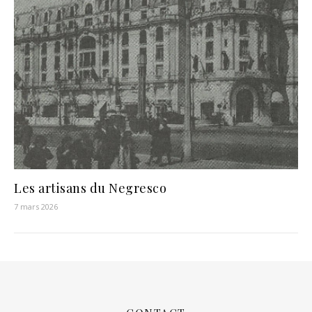
Les artisans du Negresco
7 mars 2026