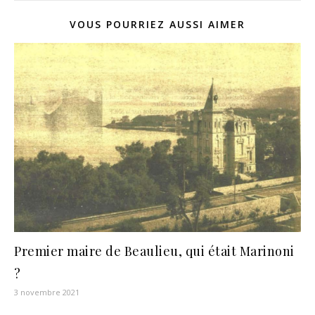
VOUS POURRIEZ AUSSI AIMER
Premier maire de Beaulieu, qui était Marinoni
?
3 novembre 2021