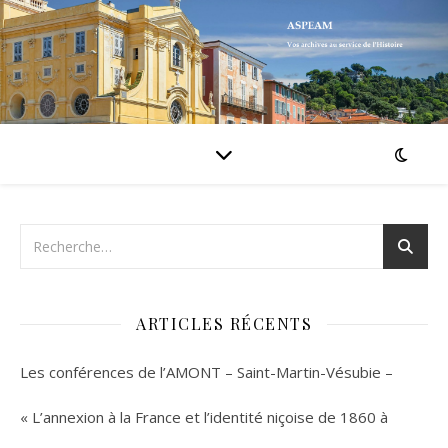
ARTICLES RÉCENTS
Les conférences de l’AMONT – Saint-Martin-Vésubie –
« L’annexion à la France et l’identité niçoise de 1860 à