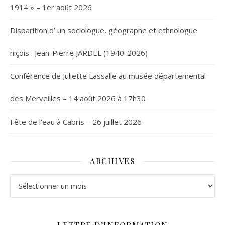
1914 » – 1er août 2026
Disparition d’ un sociologue, géographe et ethnologue
niçois : Jean-Pierre JARDEL (1940-2026)
Conférence de Juliette Lassalle au musée départemental
des Merveilles – 14 août 2026 à 17h30
Fête de l’eau à Cabris – 26 juillet 2026
ARCHIVES
Archives