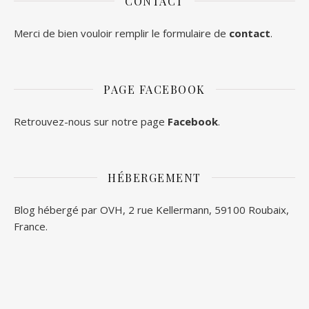
CONTACT
Merci de bien vouloir remplir le formulaire de
contact
.
PAGE FACEBOOK
Retrouvez-nous sur notre page
Facebook
.
HÉBERGEMENT
Blog hébergé par OVH, 2 rue Kellermann, 59100 Roubaix,
France.