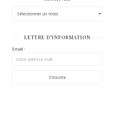
Archives
LETTRE D’INFORMATION
Email :