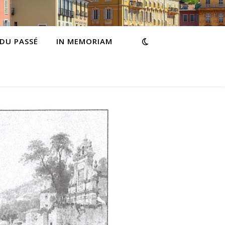
 DU PASSÉ
IN MEMORIAM