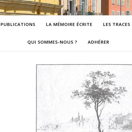
PUBLICATIONS
LA MÉMOIRE ÉCRITE
LES TRACES
QUI SOMMES-NOUS ?
ADHÉRER