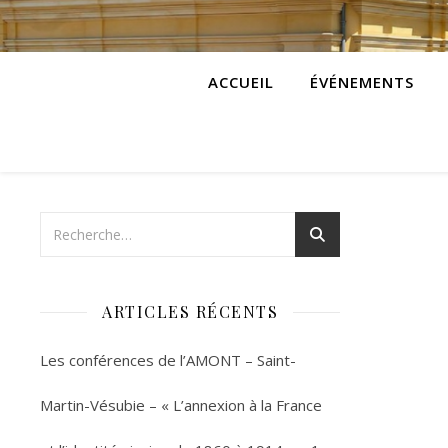
ACCUEIL
ÉVÉNEMENTS
ARTICLES RÉCENTS
Les conférences de l’AMONT – Saint-
Martin-Vésubie – « L’annexion à la France