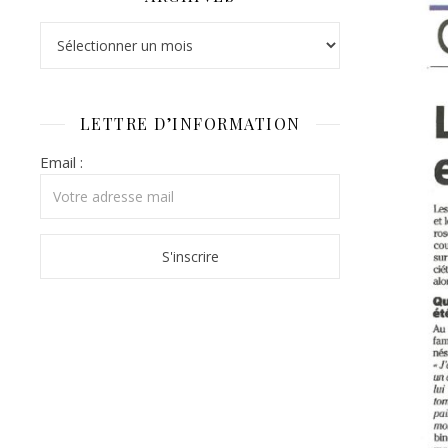
Archives
LETTRE D’INFORMATION
Email :