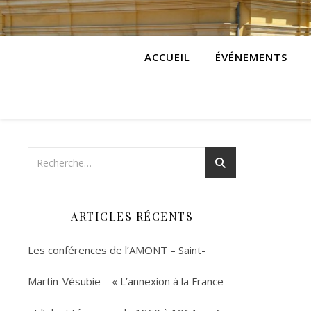
ACCUEIL
ÉVÉNEMENTS
ARTICLES RÉCENTS
Les conférences de l’AMONT – Saint-
Martin-Vésubie – « L’annexion à la France