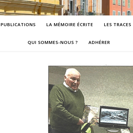
PUBLICATIONS
LA MÉMOIRE ÉCRITE
LES TRACES
QUI SOMMES-NOUS ?
ADHÉRER