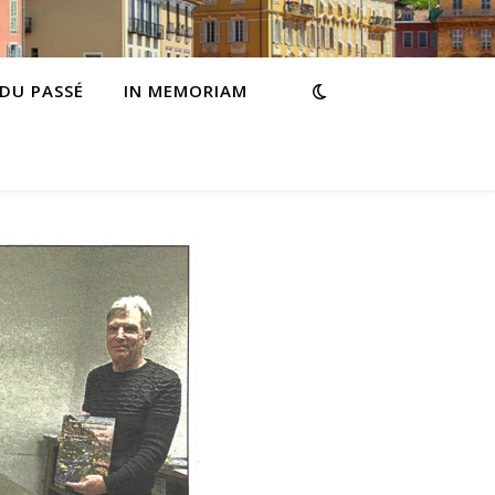
 DU PASSÉ
IN MEMORIAM