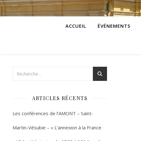
ACCUEIL
ÉVÉNEMENTS
ARTICLES RÉCENTS
Les conférences de l’AMONT – Saint-
Martin-Vésubie – « L’annexion à la France