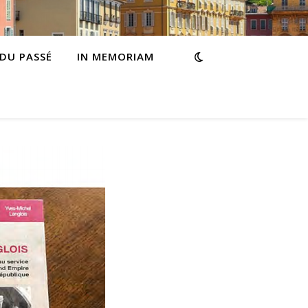
 DU PASSÉ
IN MEMORIAM