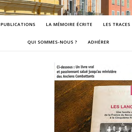
PUBLICATIONS
LA MÉMOIRE ÉCRITE
LES TRACES
QUI SOMMES-NOUS ?
ADHÉRER