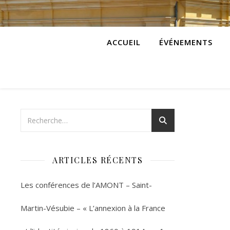
ACCUEIL
ÉVÉNEMENTS
ARTICLES RÉCENTS
Les conférences de l’AMONT – Saint-
Martin-Vésubie – « L’annexion à la France