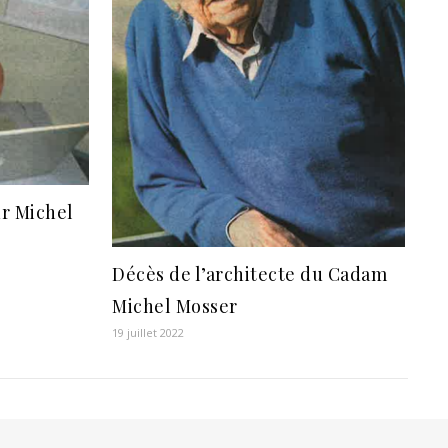
r Michel
Décès de l’architecte du Cadam
Michel Mosser
19 juillet 2022