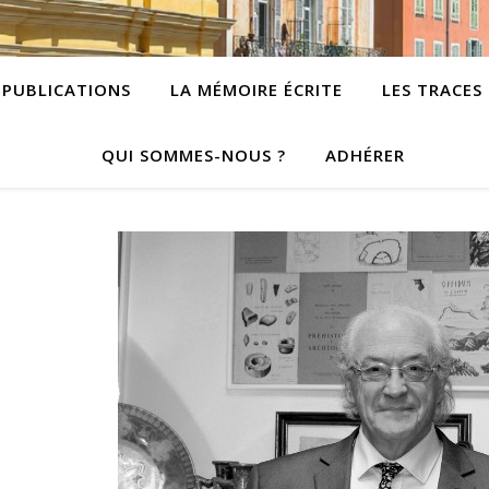
PUBLICATIONS
LA MÉMOIRE ÉCRITE
LES TRACES
QUI SOMMES-NOUS ?
ADHÉRER