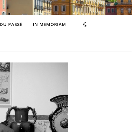
 DU PASSÉ
IN MEMORIAM