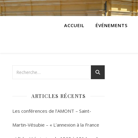
ACCUEIL
ÉVÉNEMENTS
ARTICLES RÉCENTS
Les conférences de l’AMONT – Saint-
Martin-Vésubie – « L’annexion à la France