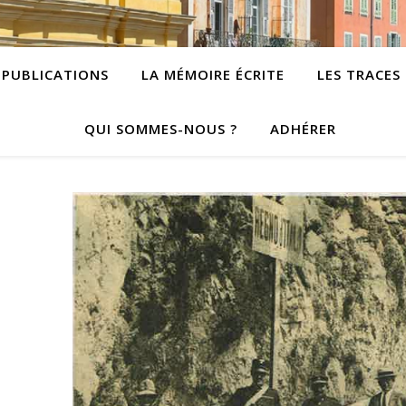
PUBLICATIONS
LA MÉMOIRE ÉCRITE
LES TRACES
QUI SOMMES-NOUS ?
ADHÉRER