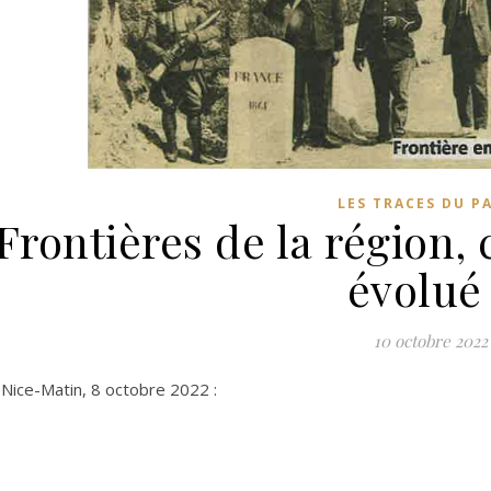
LES TRACES DU P
Frontières de la région
évolué
10 octobre 2022
 Nice-Matin, 8 octobre 2022 :