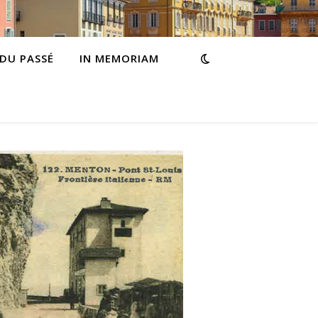
 DU PASSÉ
IN MEMORIAM