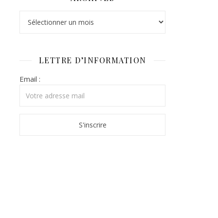
Archives
LETTRE D’INFORMATION
Email :