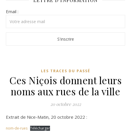
LETTRE D’INFORMATION
Email :
LES TRACES DU PASSÉ
Ces Niçois donnent leurs
noms aux rues de la ville
20 octobre 2022
Extrait de Nice-Matin, 20 octobre 2022 :
nom-de-rues
Télécharger