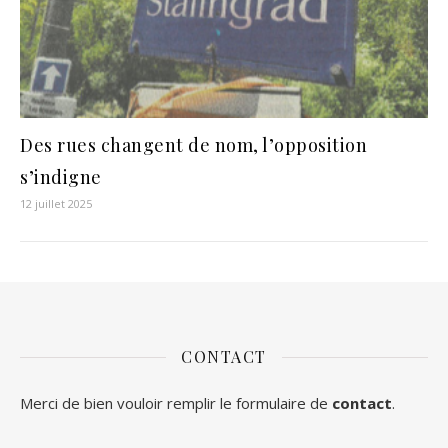
Des rues changent de nom, l’opposition
s’indigne
12 juillet 2025
CONTACT
Merci de bien vouloir remplir le formulaire de
contact
.