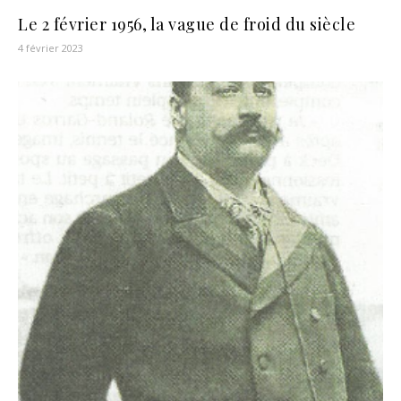
Le 2 février 1956, la vague de froid du siècle
4 février 2023