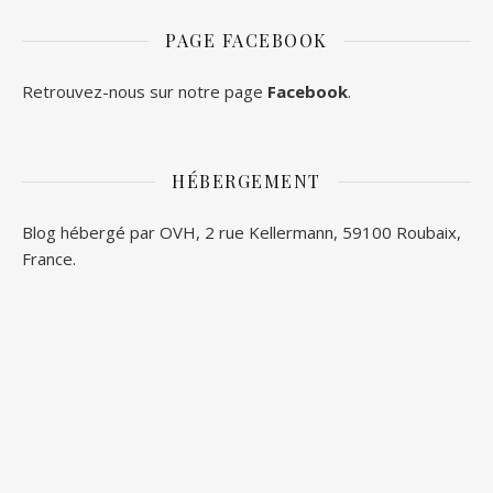
PAGE FACEBOOK
Retrouvez-nous sur notre page
Facebook
.
HÉBERGEMENT
Blog hébergé par OVH, 2 rue Kellermann, 59100 Roubaix,
France.