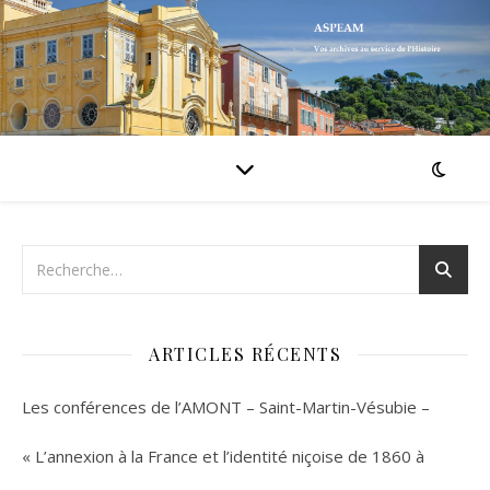
ARTICLES RÉCENTS
Les conférences de l’AMONT – Saint-Martin-Vésubie –
« L’annexion à la France et l’identité niçoise de 1860 à