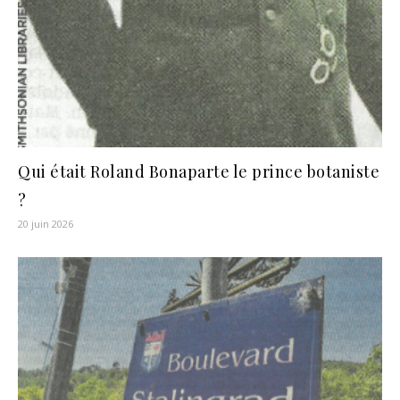
Qui était Roland Bonaparte le prince botaniste
?
20 juin 2026