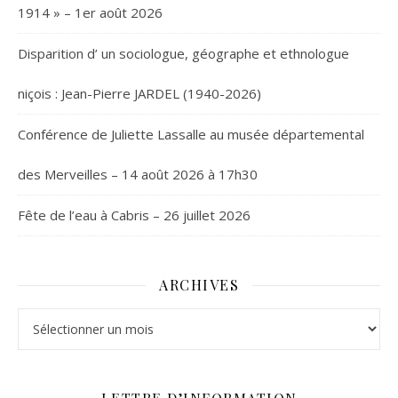
1914 » – 1er août 2026
Disparition d’ un sociologue, géographe et ethnologue
niçois : Jean-Pierre JARDEL (1940-2026)
Conférence de Juliette Lassalle au musée départemental
des Merveilles – 14 août 2026 à 17h30
Fête de l’eau à Cabris – 26 juillet 2026
ARCHIVES
Archives