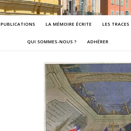
PUBLICATIONS
LA MÉMOIRE ÉCRITE
LES TRACES
QUI SOMMES-NOUS ?
ADHÉRER