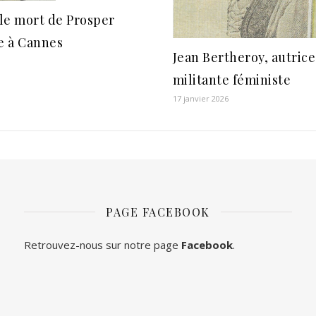
le mort de Prosper
 à Cannes
Jean Bertheroy, autrice
militante féministe
17 janvier 2026
PAGE FACEBOOK
Retrouvez-nous sur notre page
Facebook
.