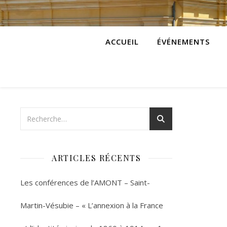
ACCUEIL
ÉVÉNEMENTS
ARTICLES RÉCENTS
Les conférences de l’AMONT – Saint-
Martin-Vésubie – « L’annexion à la France