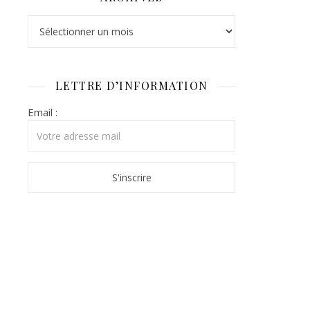
Archives
LETTRE D’INFORMATION
Email :