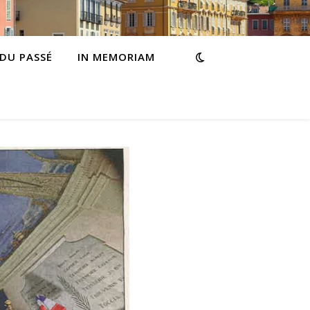
 DU PASSÉ
IN MEMORIAM