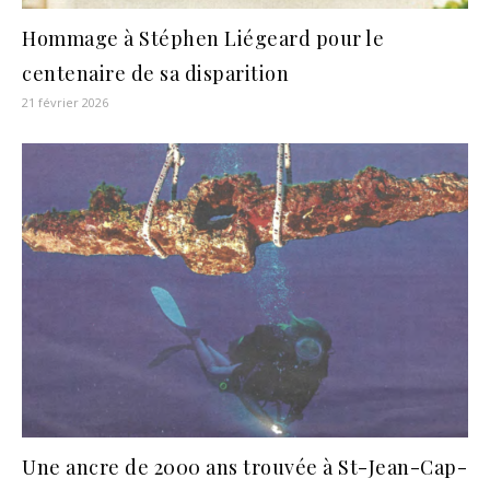
Hommage à Stéphen Liégeard pour le
centenaire de sa disparition
21 février 2026
Une ancre de 2000 ans trouvée à St-Jean-Cap-