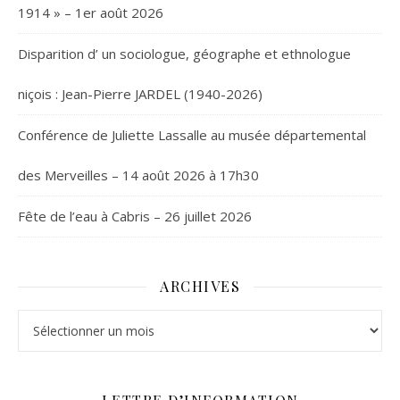
1914 » – 1er août 2026
Disparition d’ un sociologue, géographe et ethnologue
niçois : Jean-Pierre JARDEL (1940-2026)
Conférence de Juliette Lassalle au musée départemental
des Merveilles – 14 août 2026 à 17h30
Fête de l’eau à Cabris – 26 juillet 2026
ARCHIVES
Archives