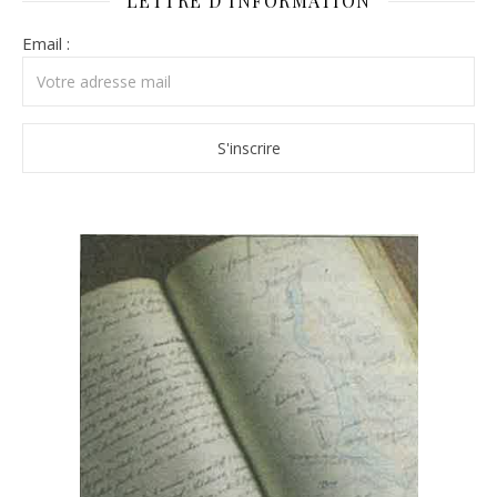
LETTRE D’INFORMATION
Email :