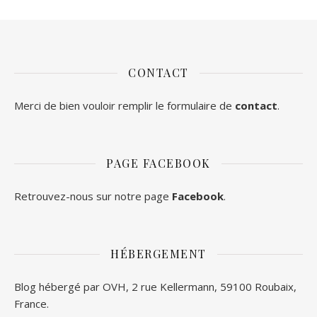
CONTACT
Merci de bien vouloir remplir le formulaire de
contact
.
PAGE FACEBOOK
Retrouvez-nous sur notre page
Facebook
.
HÉBERGEMENT
Blog hébergé par OVH, 2 rue Kellermann, 59100 Roubaix,
France.