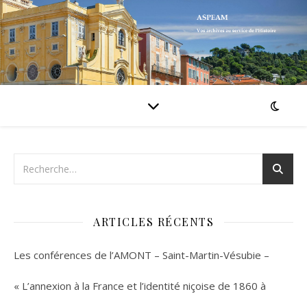
ARTICLES RÉCENTS
Les conférences de l’AMONT – Saint-Martin-Vésubie –
« L’annexion à la France et l’identité niçoise de 1860 à