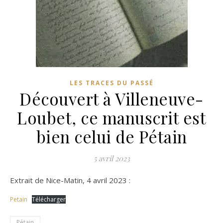
LES TRACES DU PASSÉ
Découvert à Villeneuve-
Loubet, ce manuscrit est
bien celui de Pétain
5 avril 2023
Extrait de Nice-Matin, 4 avril 2023 :
Petain
Télécharger
Pétain