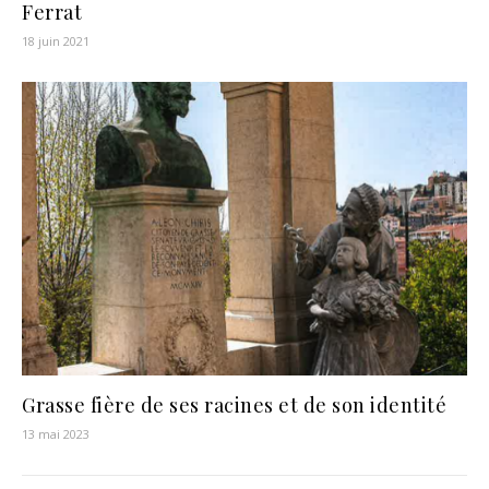
Ferrat
18 juin 2021
Grasse fière de ses racines et de son identité
13 mai 2023