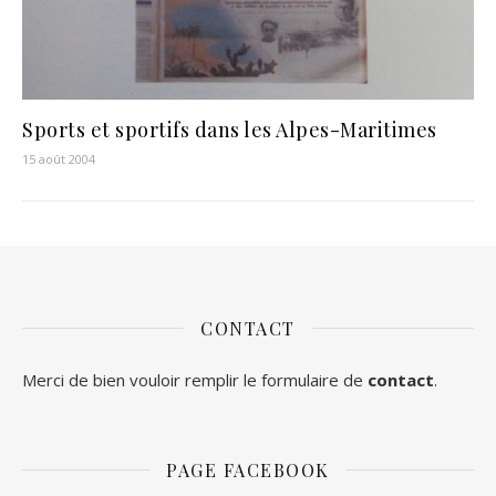
Sports et sportifs dans les Alpes-Maritimes
15 août 2004
CONTACT
Merci de bien vouloir remplir le formulaire de
contact
.
PAGE FACEBOOK