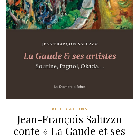
PUBLICATIONS
Jean-François Saluzzo
conte « La Gaude et ses