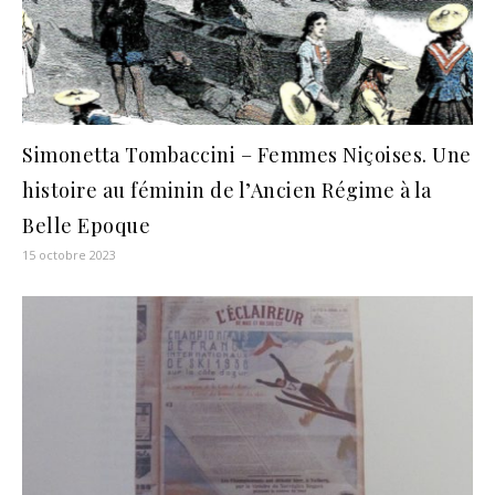
Simonetta Tombaccini – Femmes Niçoises. Une
histoire au féminin de l’Ancien Régime à la
Belle Epoque
15 octobre 2023