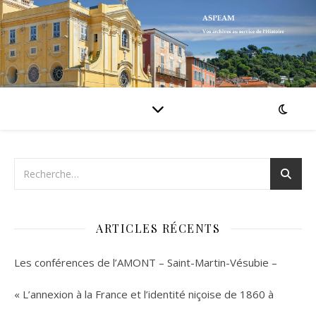
ARTICLES RÉCENTS
Les conférences de l’AMONT – Saint-Martin-Vésubie –
« L’annexion à la France et l’identité niçoise de 1860 à