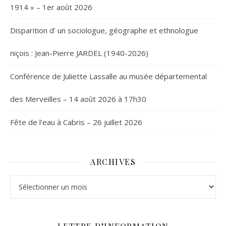
1914 » – 1er août 2026
Disparition d’ un sociologue, géographe et ethnologue
niçois : Jean-Pierre JARDEL (1940-2026)
Conférence de Juliette Lassalle au musée départemental
des Merveilles – 14 août 2026 à 17h30
Fête de l’eau à Cabris – 26 juillet 2026
ARCHIVES
Archives