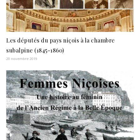
Les députés du pays niçois à la chambre
subalpine (1845-1860)
20 novembre 2019