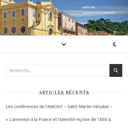
ARTICLES RÉCENTS
Les conférences de l’AMONT – Saint-Martin-Vésubie –
« L’annexion à la France et l’identité niçoise de 1860 à