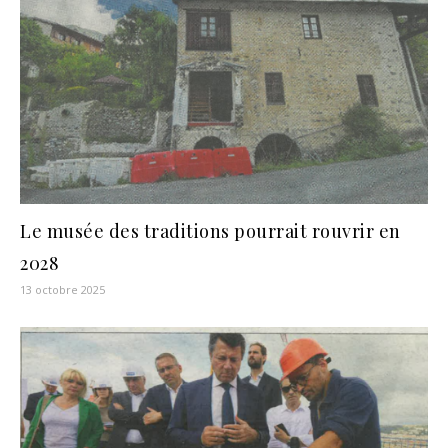
Le musée des traditions pourrait rouvrir en
2028
13 octobre 2025