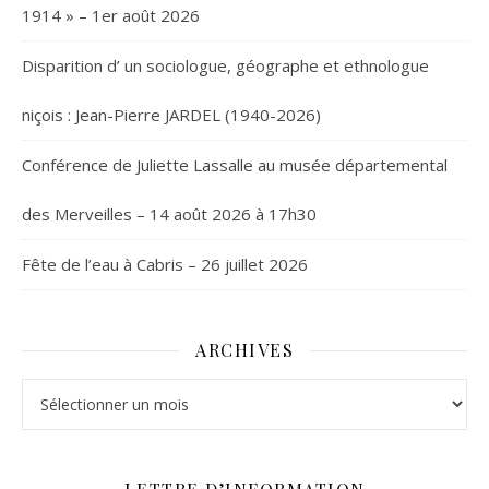
1914 » – 1er août 2026
Disparition d’ un sociologue, géographe et ethnologue
niçois : Jean-Pierre JARDEL (1940-2026)
Conférence de Juliette Lassalle au musée départemental
des Merveilles – 14 août 2026 à 17h30
Fête de l’eau à Cabris – 26 juillet 2026
ARCHIVES
Archives