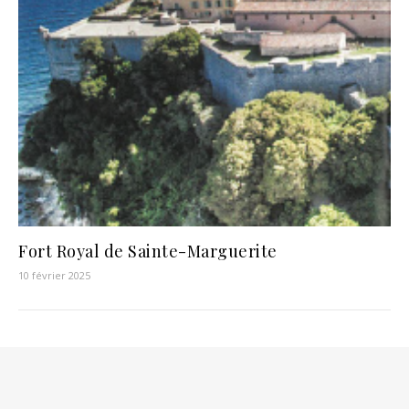
Fort Royal de Sainte-Marguerite
10 février 2025