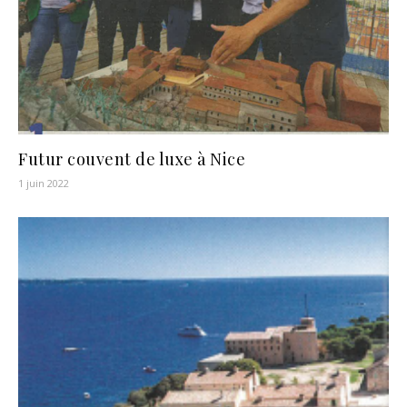
Futur couvent de luxe à Nice
1 juin 2022