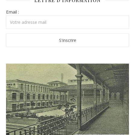
LETTRE D’INFORMATION
Email :