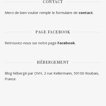
CONTACT
Merci de bien vouloir remplir le formulaire de
contact
.
PAGE FACEBOOK
Retrouvez-nous sur notre page
Facebook
.
HÉBERGEMENT
Blog hébergé par OVH, 2 rue Kellermann, 59100 Roubaix,
France.