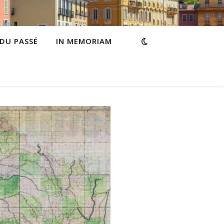
 DU PASSÉ
IN MEMORIAM