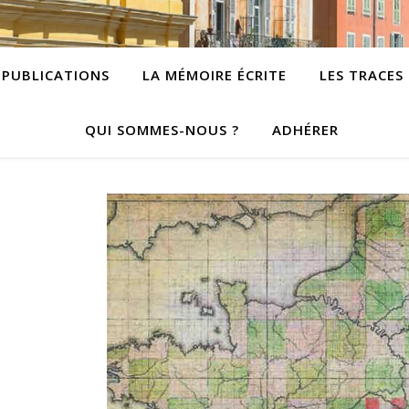
PUBLICATIONS
LA MÉMOIRE ÉCRITE
LES TRACES
QUI SOMMES-NOUS ?
ADHÉRER