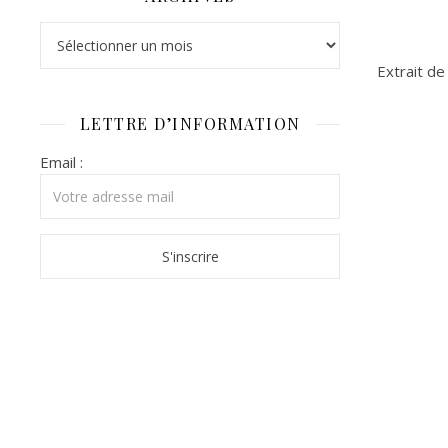
Archives
Extrait d
LETTRE D’INFORMATION
Email :