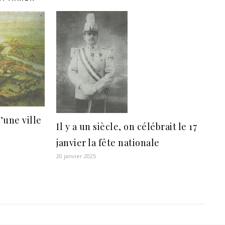
’une ville
Il y a un siècle, on célébrait le 17
janvier la fête nationale
20 janvier 2025