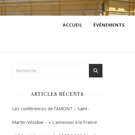
ACCUEIL
ÉVÉNEMENTS
ARTICLES RÉCENTS
Les conférences de l’AMONT – Saint-
Martin-Vésubie – « L’annexion à la France