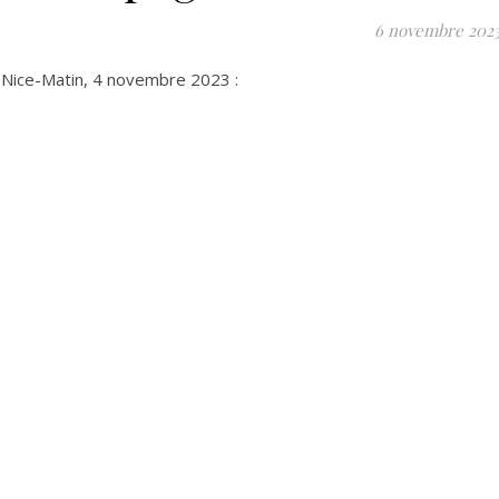
6 novembre 202
e Nice-Matin, 4 novembre 2023 :