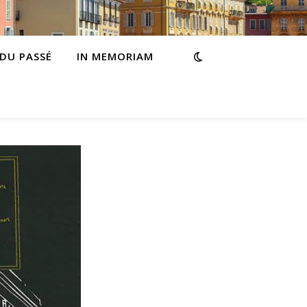
 DU PASSÉ
IN MEMORIAM