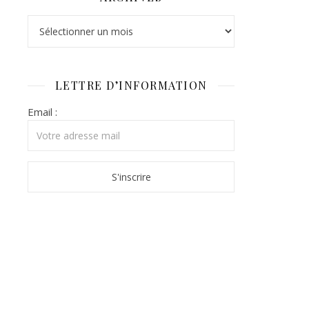
Archives
LETTRE D’INFORMATION
Email :