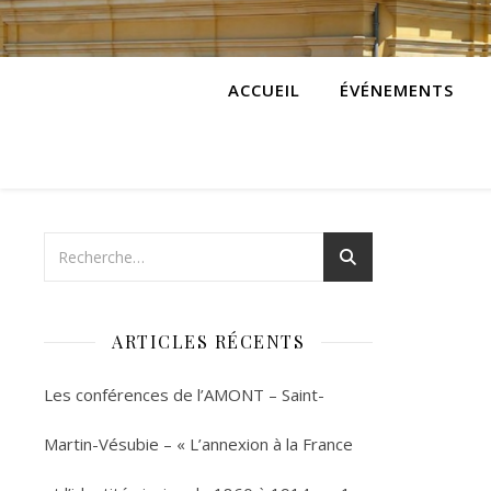
ACCUEIL
ÉVÉNEMENTS
ARTICLES RÉCENTS
Les conférences de l’AMONT – Saint-
Martin-Vésubie – « L’annexion à la France