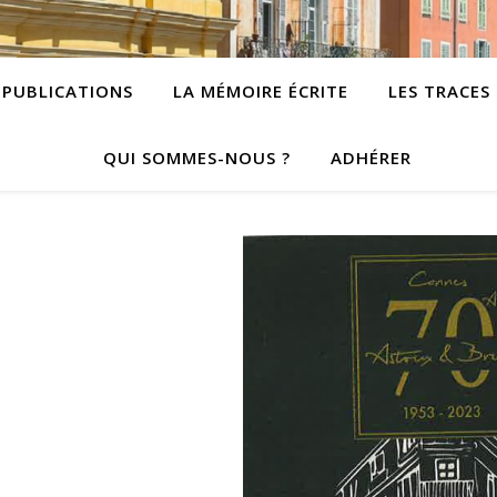
PUBLICATIONS
LA MÉMOIRE ÉCRITE
LES TRACES
QUI SOMMES-NOUS ?
ADHÉRER