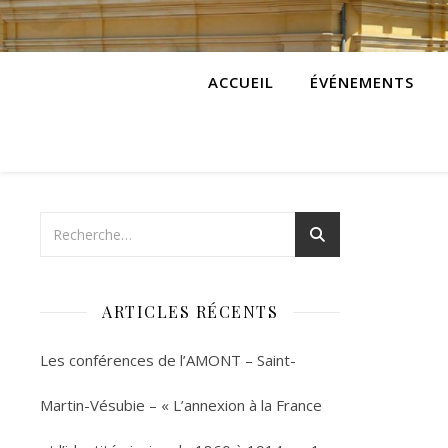
ACCUEIL
ÉVÉNEMENTS
ARTICLES RÉCENTS
Les conférences de l’AMONT – Saint-
Martin-Vésubie – « L’annexion à la France