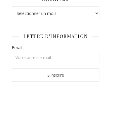
Archives
LETTRE D’INFORMATION
Email :