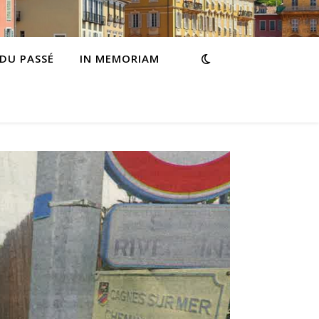
 DU PASSÉ
IN MEMORIAM