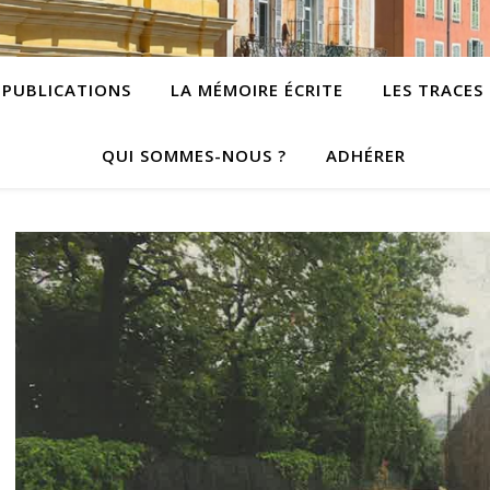
PUBLICATIONS
LA MÉMOIRE ÉCRITE
LES TRACES
QUI SOMMES-NOUS ?
ADHÉRER