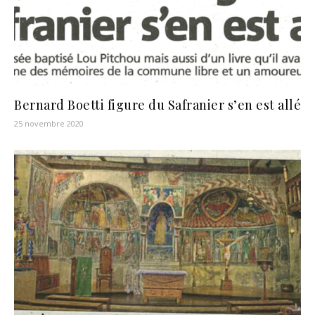
Bernard Boetti figure du Safranier s’en est allé
25 novembre 2020