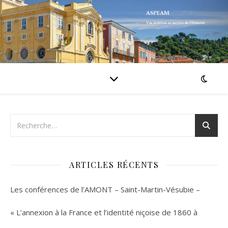
ARTICLES RÉCENTS
Les conférences de l’AMONT – Saint-Martin-Vésubie –
« L’annexion à la France et l’identité niçoise de 1860 à