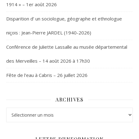
1914 » – 1er août 2026
Disparition d’ un sociologue, géographe et ethnologue
niçois : Jean-Pierre JARDEL (1940-2026)
Conférence de Juliette Lassalle au musée départemental
des Merveilles – 14 août 2026 à 17h30
Fête de l’eau à Cabris – 26 juillet 2026
ARCHIVES
Archives