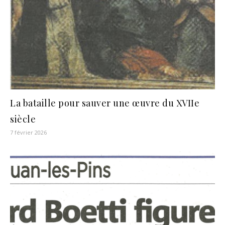
La bataille pour sauver une œuvre du XVIIe
siècle
7 février 2026