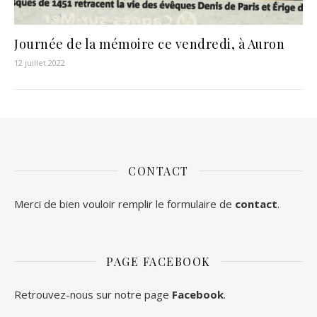
Journée de la mémoire ce vendredi, à Auron
12 juillet 2022
CONTACT
Merci de bien vouloir remplir le formulaire de
contact
.
PAGE FACEBOOK
Retrouvez-nous sur notre page
Facebook
.