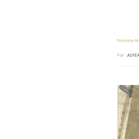
Princesse-M
Par
ASPE