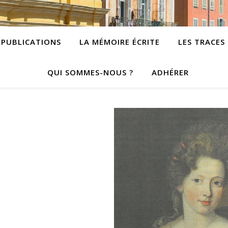
PUBLICATIONS
LA MÉMOIRE ÉCRITE
LES TRACES
QUI SOMMES-NOUS ?
ADHÉRER