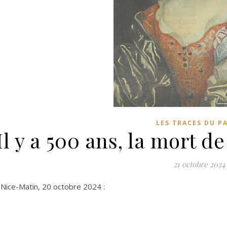
LES TRACES DU P
Il y a 500 ans, la mort d
21 octobre 2024
 Nice-Matin, 20 octobre 2024 :