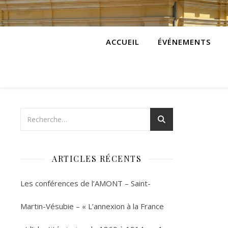
ACCUEIL
ÉVÉNEMENTS
ARTICLES RÉCENTS
Les conférences de l’AMONT – Saint-
Martin-Vésubie – « L’annexion à la France