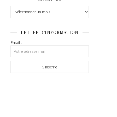
Archives
LETTRE D’INFORMATION
Email :