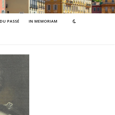
 DU PASSÉ
IN MEMORIAM