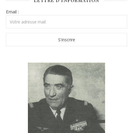
LETTRE D’INFORMATION
Email :