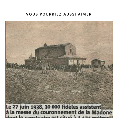
VOUS POURRIEZ AUSSI AIMER