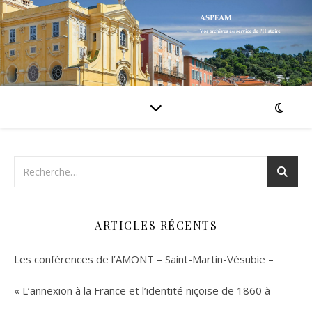
ARTICLES RÉCENTS
Les conférences de l’AMONT – Saint-Martin-Vésubie –
« L’annexion à la France et l’identité niçoise de 1860 à