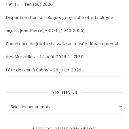
1914 » – 1er août 2026
Disparition d’ un sociologue, géographe et ethnologue
niçois : Jean-Pierre JARDEL (1940-2026)
Conférence de Juliette Lassalle au musée départemental
des Merveilles – 14 août 2026 à 17h30
Fête de l’eau à Cabris – 26 juillet 2026
ARCHIVES
Archives