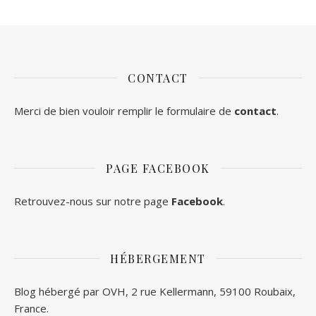
CONTACT
Merci de bien vouloir remplir le formulaire de
contact
.
PAGE FACEBOOK
Retrouvez-nous sur notre page
Facebook
.
HÉBERGEMENT
Blog hébergé par OVH, 2 rue Kellermann, 59100 Roubaix,
France.