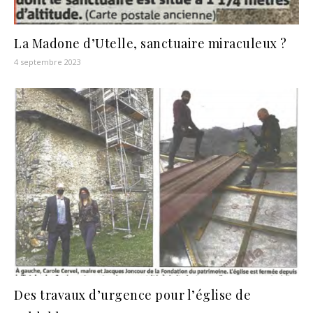
La Madone d’Utelle, sanctuaire miraculeux ?
4 septembre 2023
Des travaux d’urgence pour l’église de