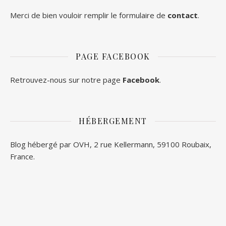
Merci de bien vouloir remplir le formulaire de
contact
.
PAGE FACEBOOK
Retrouvez-nous sur notre page
Facebook
.
HÉBERGEMENT
Blog hébergé par OVH, 2 rue Kellermann, 59100 Roubaix,
France.