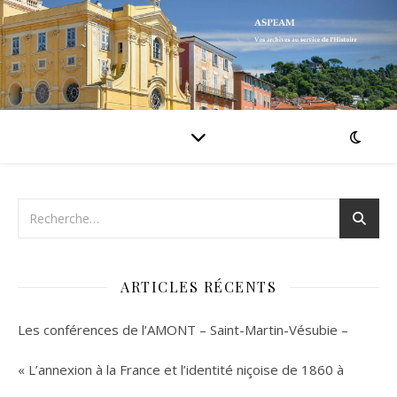
ARTICLES RÉCENTS
Les conférences de l’AMONT – Saint-Martin-Vésubie –
« L’annexion à la France et l’identité niçoise de 1860 à