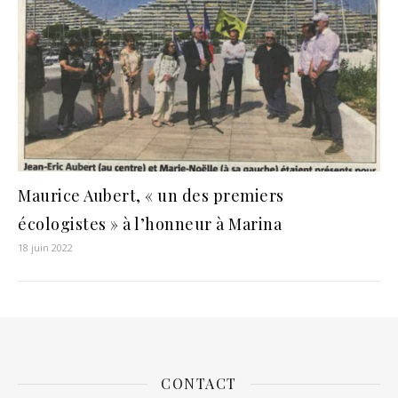
Maurice Aubert, « un des premiers
écologistes » à l’honneur à Marina
18 juin 2022
CONTACT