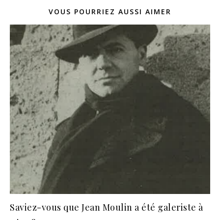
VOUS POURRIEZ AUSSI AIMER
Saviez-vous que Jean Moulin a été galeriste à