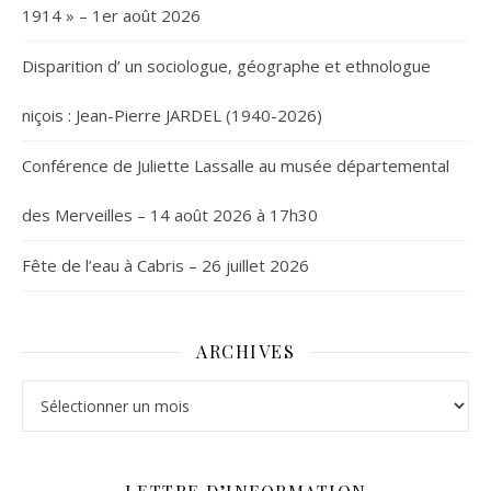
1914 » – 1er août 2026
Disparition d’ un sociologue, géographe et ethnologue
niçois : Jean-Pierre JARDEL (1940-2026)
Conférence de Juliette Lassalle au musée départemental
des Merveilles – 14 août 2026 à 17h30
Fête de l’eau à Cabris – 26 juillet 2026
ARCHIVES
Archives