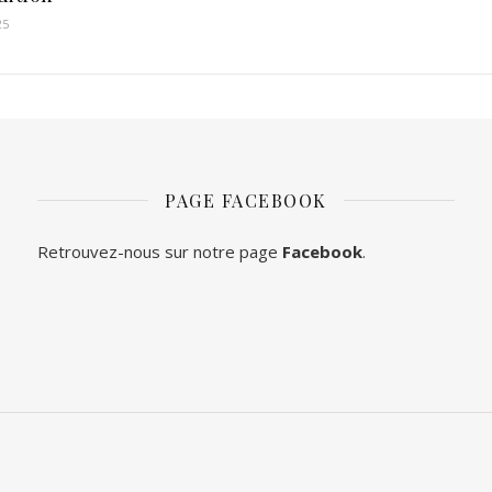
25
PAGE FACEBOOK
Retrouvez-nous sur notre page
Facebook
.