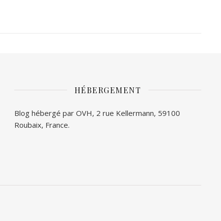
HÉBERGEMENT
Blog hébergé par OVH, 2 rue Kellermann, 59100
Roubaix, France.