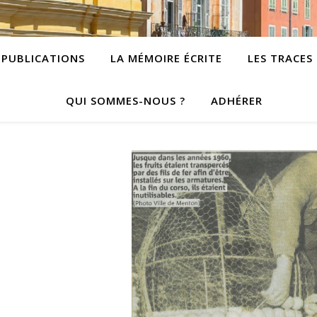
PUBLICATIONS
LA MÉMOIRE ÉCRITE
LES TRACES
QUI SOMMES-NOUS ?
ADHÉRER