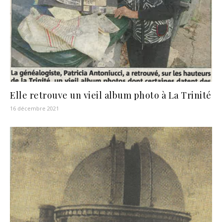
Elle retrouve un vieil album photo à La Trinité
16 décembre 2021