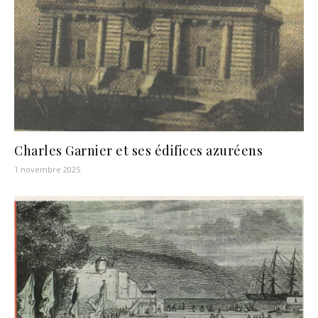
Charles Garnier et ses édifices azuréens
1 novembre 2025