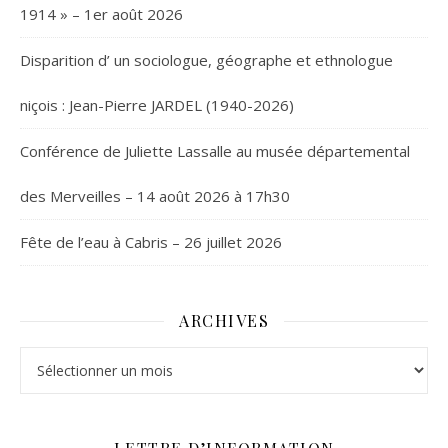
1914 » – 1er août 2026
Disparition d’ un sociologue, géographe et ethnologue
niçois : Jean-Pierre JARDEL (1940-2026)
Conférence de Juliette Lassalle au musée départemental
des Merveilles – 14 août 2026 à 17h30
Fête de l’eau à Cabris – 26 juillet 2026
ARCHIVES
Archives