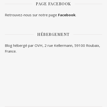
PAGE FACEBOOK
Retrouvez-nous sur notre page
Facebook
.
HÉBERGEMENT
Blog hébergé par OVH, 2 rue Kellermann, 59100 Roubaix,
France.