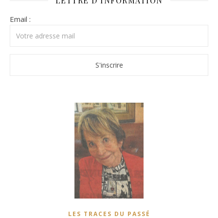
LETTRE D’INFORMATION
Email :
LES TRACES DU PASSÉ