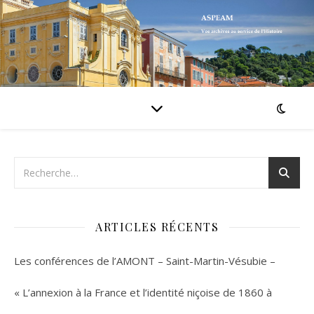
ARTICLES RÉCENTS
Les conférences de l’AMONT – Saint-Martin-Vésubie –
« L’annexion à la France et l’identité niçoise de 1860 à