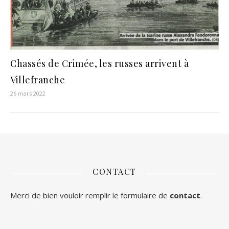
Chassés de Crimée, les russes arrivent à
Villefranche
26 mars 2022
CONTACT
Merci de bien vouloir remplir le formulaire de
contact
.