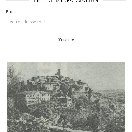
LETTRE D’INFORMATION
Email :