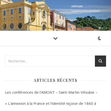
ARTICLES RÉCENTS
Les conférences de l’AMONT – Saint-Martin-Vésubie –
« L’annexion à la France et l’identité niçoise de 1860 à