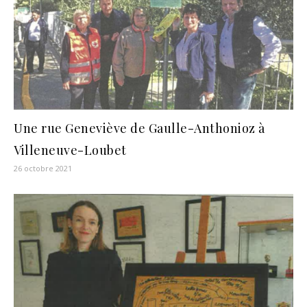
Une rue Geneviève de Gaulle-Anthonioz à
Villeneuve-Loubet
26 octobre 2021