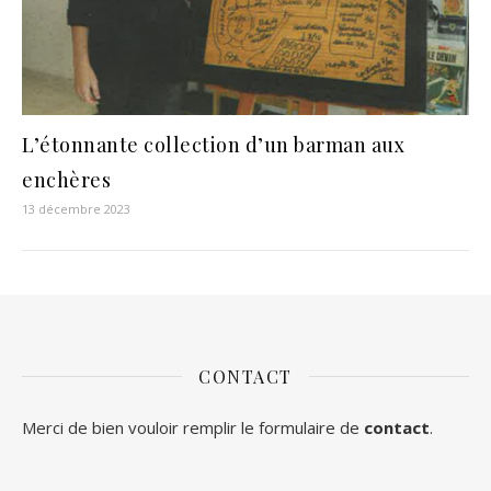
L’étonnante collection d’un barman aux
enchères
13 décembre 2023
CONTACT
Merci de bien vouloir remplir le formulaire de
contact
.