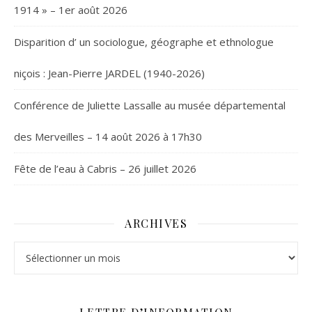
1914 » – 1er août 2026
Disparition d’ un sociologue, géographe et ethnologue
niçois : Jean-Pierre JARDEL (1940-2026)
Conférence de Juliette Lassalle au musée départemental
des Merveilles – 14 août 2026 à 17h30
Fête de l’eau à Cabris – 26 juillet 2026
ARCHIVES
Archives