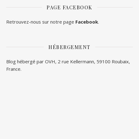
PAGE FACEBOOK
Retrouvez-nous sur notre page
Facebook
.
HÉBERGEMENT
Blog hébergé par OVH, 2 rue Kellermann, 59100 Roubaix,
France.