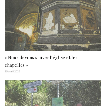
« Nous devons sauver l’église et les
chapelles »
25 avril 2026