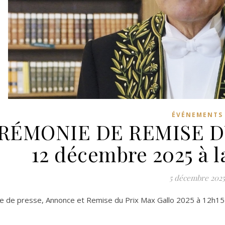
ÉVÉNEMENTS
RÉMONIE DE REMISE D
12 décembre 2025 à l
5 décembre 2025
e de presse, Annonce et Remise du Prix Max Gallo 2025 à 12h15 à