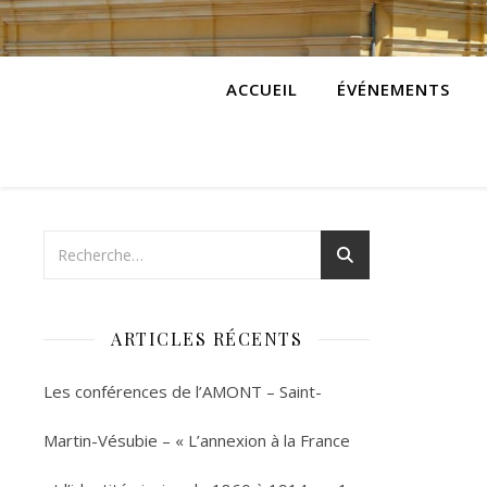
ACCUEIL
ÉVÉNEMENTS
ARTICLES RÉCENTS
Les conférences de l’AMONT – Saint-
Martin-Vésubie – « L’annexion à la France