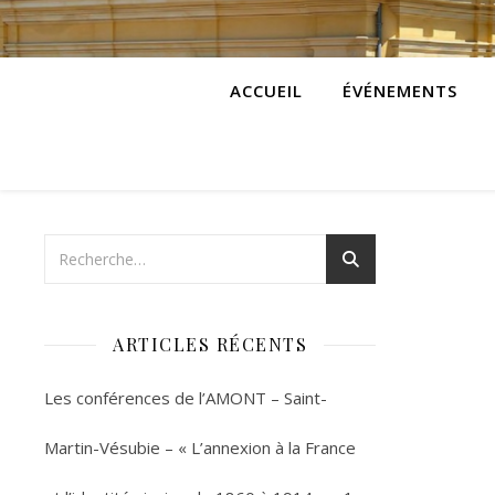
ACCUEIL
ÉVÉNEMENTS
ARTICLES RÉCENTS
Les conférences de l’AMONT – Saint-
Martin-Vésubie – « L’annexion à la France