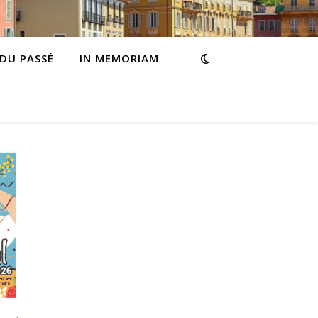
 DU PASSÉ
IN MEMORIAM