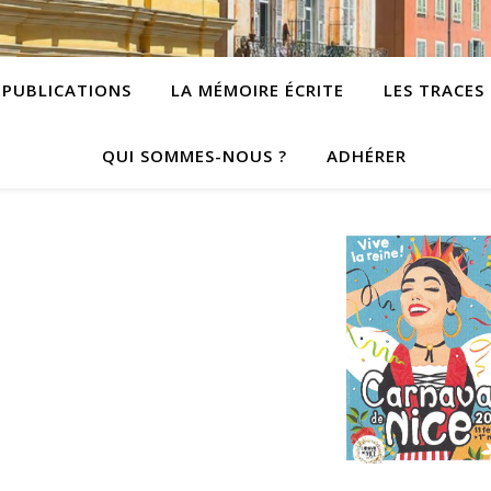
PUBLICATIONS
LA MÉMOIRE ÉCRITE
LES TRACES
QUI SOMMES-NOUS ?
ADHÉRER