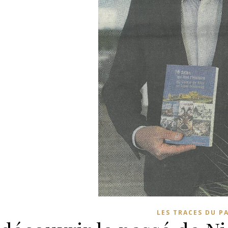
LES TRACES DU P