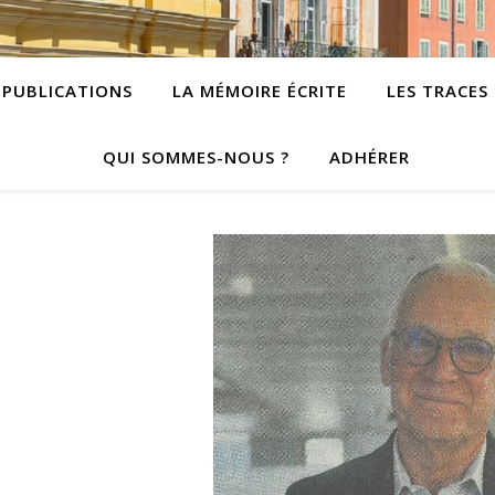
PUBLICATIONS
LA MÉMOIRE ÉCRITE
LES TRACES
QUI SOMMES-NOUS ?
ADHÉRER