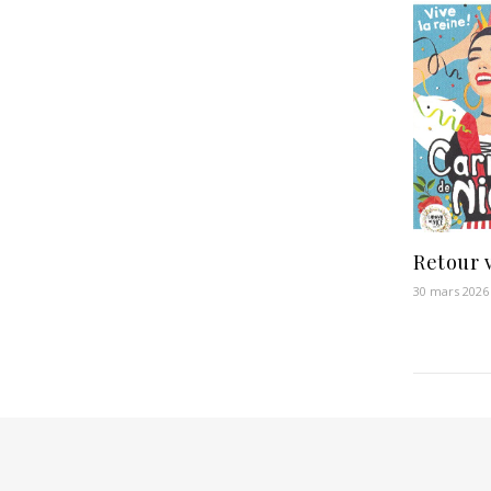
Retour v
30 mars 2026