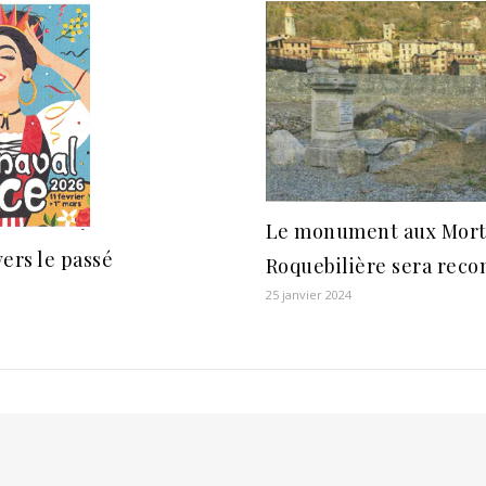
Le monument aux Mort
ers le passé
Roquebilière sera reco
25 janvier 2024