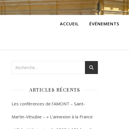
ACCUEIL
ÉVÉNEMENTS
ARTICLES RÉCENTS
Les conférences de l’AMONT – Saint-
Martin-Vésubie – « L’annexion à la France