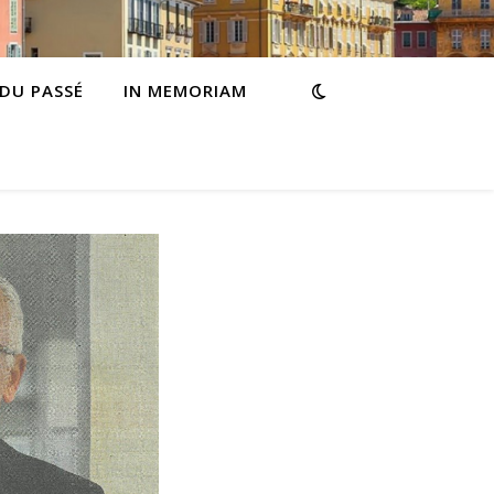
 DU PASSÉ
IN MEMORIAM