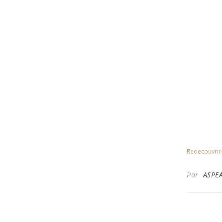
Redecouvrir
Par
ASPE