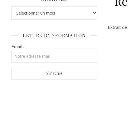
Re
Archives
Extrait de
LETTRE D’INFORMATION
Email :