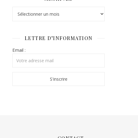
LETTRE D’INFORMATION
Email :