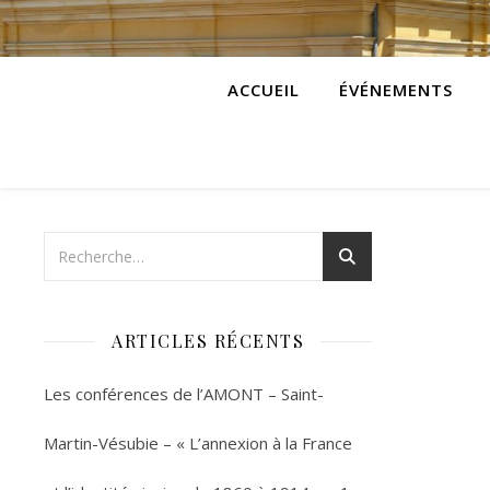
ACCUEIL
ÉVÉNEMENTS
ARTICLES RÉCENTS
Les conférences de l’AMONT – Saint-
Martin-Vésubie – « L’annexion à la France