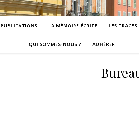
PUBLICATIONS
LA MÉMOIRE ÉCRITE
LES TRACES
QUI SOMMES-NOUS ?
ADHÉRER
Burea