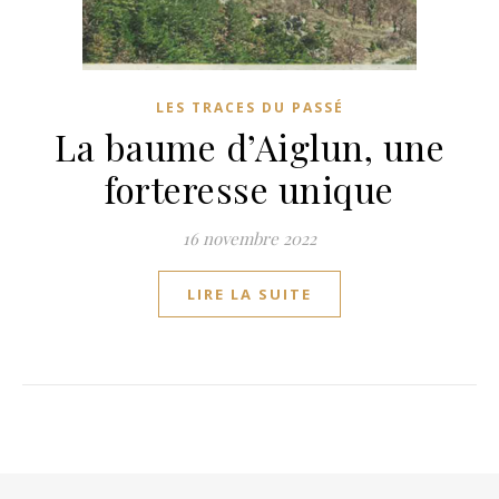
LES TRACES DU PASSÉ
La baume d’Aiglun, une
forteresse unique
16 novembre 2022
LIRE LA SUITE