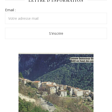
LETTRE D’INFORMATION
Email :