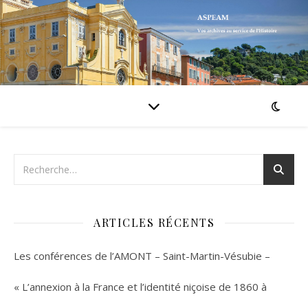
ARTICLES RÉCENTS
Les conférences de l’AMONT – Saint-Martin-Vésubie –
« L’annexion à la France et l’identité niçoise de 1860 à