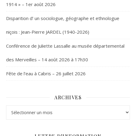
1914 » – 1er août 2026
Disparition d’ un sociologue, géographe et ethnologue
niçois : Jean-Pierre JARDEL (1940-2026)
Conférence de Juliette Lassalle au musée départemental
des Merveilles – 14 août 2026 à 17h30
Fête de l’eau à Cabris – 26 juillet 2026
ARCHIVES
Archives