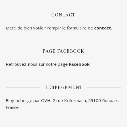
CONTACT
Merci de bien vouloir remplir le formulaire de
contact
.
PAGE FACEBOOK
Retrouvez-nous sur notre page
Facebook
.
HÉBERGEMENT
Blog hébergé par OVH, 2 rue Kellermann, 59100 Roubaix,
France.