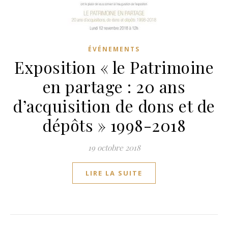
ÉVÉNEMENTS
Exposition « le Patrimoine
en partage : 20 ans
d’acquisition de dons et de
dépôts » 1998-2018
19 octobre 2018
LIRE LA SUITE