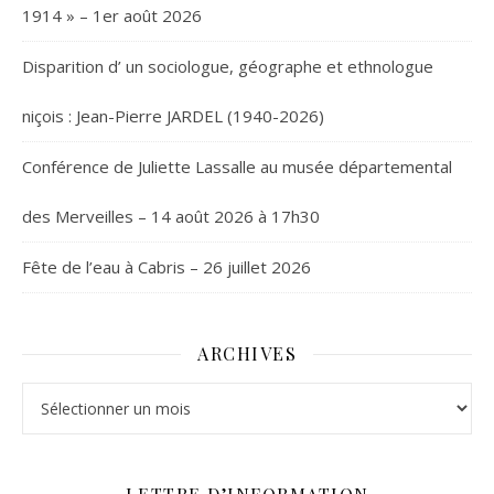
1914 » – 1er août 2026
Disparition d’ un sociologue, géographe et ethnologue
niçois : Jean-Pierre JARDEL (1940-2026)
Conférence de Juliette Lassalle au musée départemental
des Merveilles – 14 août 2026 à 17h30
Fête de l’eau à Cabris – 26 juillet 2026
ARCHIVES
Archives