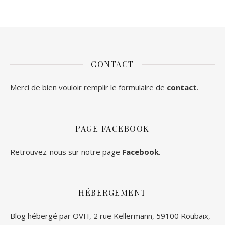
CONTACT
Merci de bien vouloir remplir le formulaire de
contact
.
PAGE FACEBOOK
Retrouvez-nous sur notre page
Facebook
.
HÉBERGEMENT
Blog hébergé par OVH, 2 rue Kellermann, 59100 Roubaix,