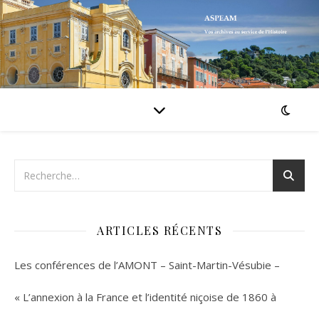
ARTICLES RÉCENTS
Les conférences de l’AMONT – Saint-Martin-Vésubie –
« L’annexion à la France et l’identité niçoise de 1860 à