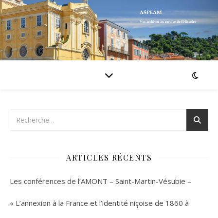
ARTICLES RÉCENTS
Les conférences de l’AMONT – Saint-Martin-Vésubie –
« L’annexion à la France et l’identité niçoise de 1860 à