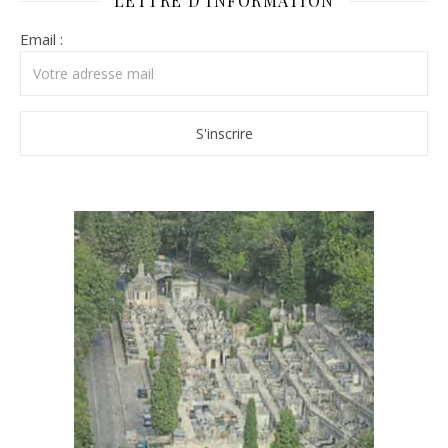
LETTRE D’INFORMATION
Email :