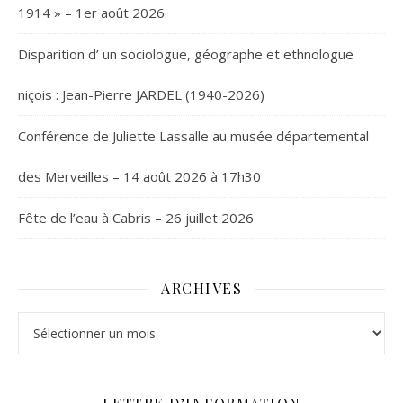
1914 » – 1er août 2026
Disparition d’ un sociologue, géographe et ethnologue
niçois : Jean-Pierre JARDEL (1940-2026)
Conférence de Juliette Lassalle au musée départemental
des Merveilles – 14 août 2026 à 17h30
Fête de l’eau à Cabris – 26 juillet 2026
ARCHIVES
Archives