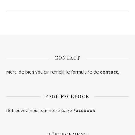
CONTACT
Merci de bien vouloir remplir le formulaire de
contact
.
PAGE FACEBOOK
Retrouvez-nous sur notre page
Facebook
.
HÉBERGEMENT