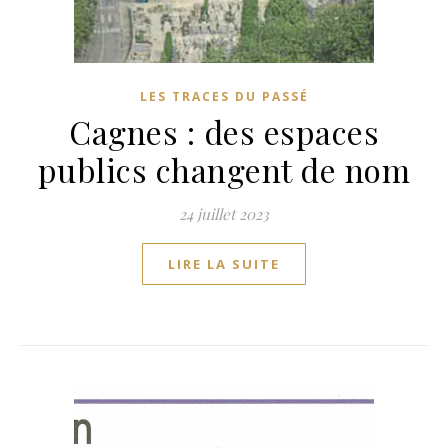
LES TRACES DU PASSÉ
Cagnes : des espaces
publics changent de nom
24 juillet 2023
LIRE LA SUITE