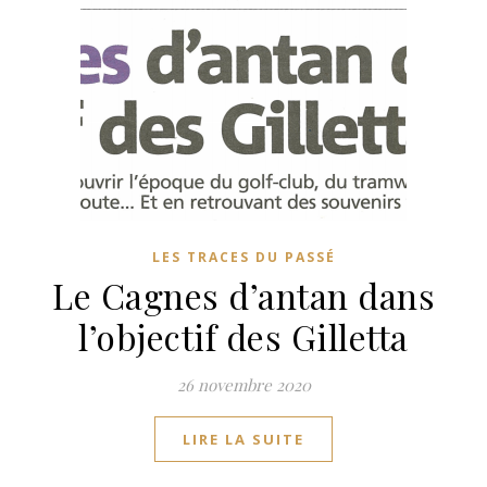
LES TRACES DU PASSÉ
Le Cagnes d’antan dans
l’objectif des Gilletta
26 novembre 2020
LIRE LA SUITE