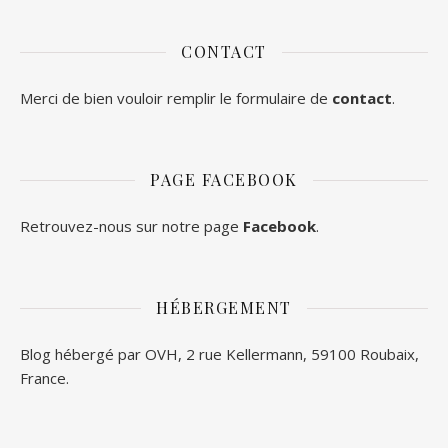
CONTACT
Merci de bien vouloir remplir le formulaire de
contact
.
PAGE FACEBOOK
Retrouvez-nous sur notre page
Facebook
.
HÉBERGEMENT
Blog hébergé par OVH, 2 rue Kellermann, 59100 Roubaix,
France.