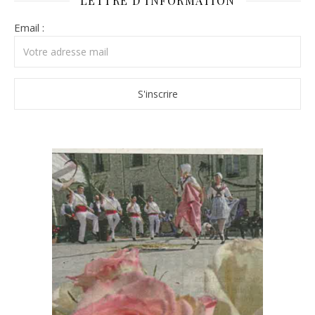
LETTRE D’INFORMATION
Email :