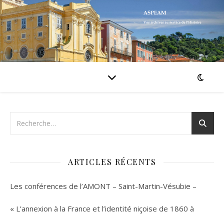
ARTICLES RÉCENTS
Les conférences de l’AMONT – Saint-Martin-Vésubie –
« L’annexion à la France et l’identité niçoise de 1860 à