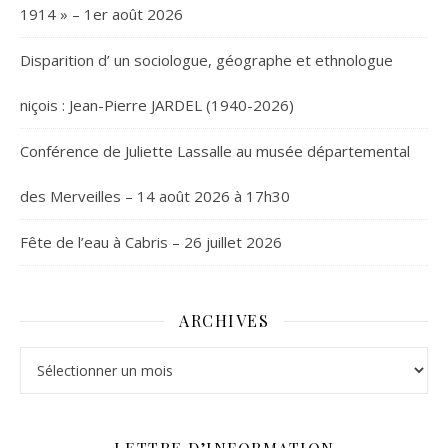
1914 » – 1er août 2026
Disparition d’ un sociologue, géographe et ethnologue
niçois : Jean-Pierre JARDEL (1940-2026)
Conférence de Juliette Lassalle au musée départemental
des Merveilles – 14 août 2026 à 17h30
Fête de l’eau à Cabris – 26 juillet 2026
ARCHIVES
Archives