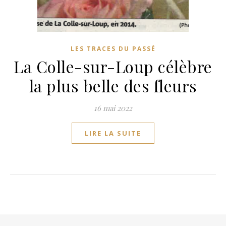
LES TRACES DU PASSÉ
La Colle-sur-Loup célèbre
la plus belle des fleurs
16 mai 2022
LIRE LA SUITE