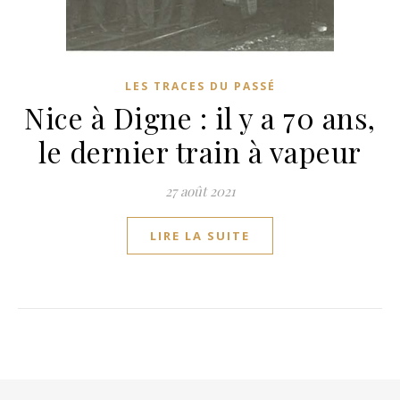
LES TRACES DU PASSÉ
Nice à Digne : il y a 70 ans,
le dernier train à vapeur
27 août 2021
LIRE LA SUITE