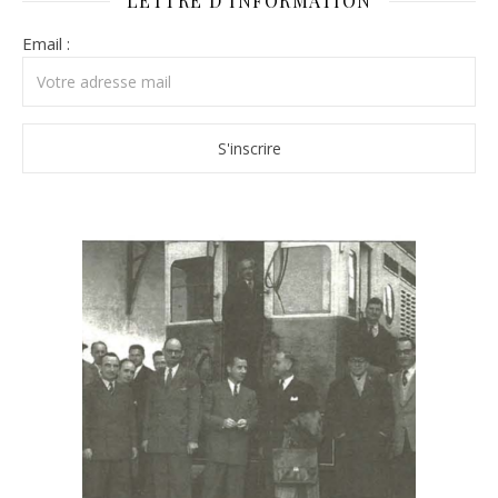
LETTRE D’INFORMATION
Email :