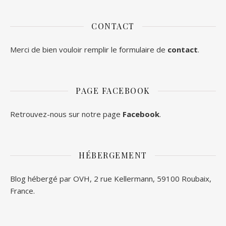
CONTACT
Merci de bien vouloir remplir le formulaire de
contact
.
PAGE FACEBOOK
Retrouvez-nous sur notre page
Facebook
.
HÉBERGEMENT
Blog hébergé par OVH, 2 rue Kellermann, 59100 Roubaix,
France.