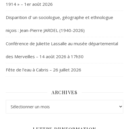
1914 » – 1er août 2026
Disparition d’ un sociologue, géographe et ethnologue
niçois : Jean-Pierre JARDEL (1940-2026)
Conférence de Juliette Lassalle au musée départemental
des Merveilles – 14 août 2026 à 17h30
Fête de l’eau à Cabris – 26 juillet 2026
ARCHIVES
Archives