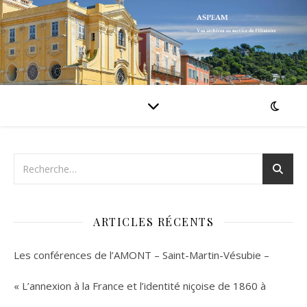
ARTICLES RÉCENTS
Les conférences de l’AMONT – Saint-Martin-Vésubie –
« L’annexion à la France et l’identité niçoise de 1860 à