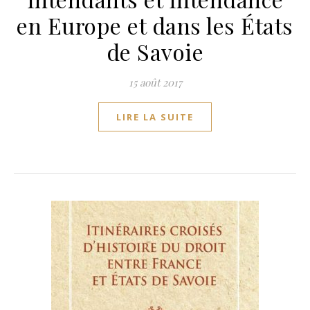
en Europe et dans les États
de Savoie
15 août 2017
LIRE LA SUITE