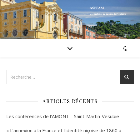
ARTICLES RÉCENTS
Les conférences de l’AMONT – Saint-Martin-Vésubie –
« L’annexion à la France et l’identité niçoise de 1860 à