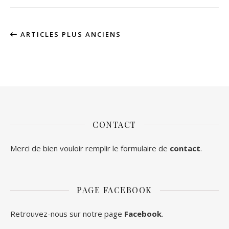
ARTICLES PLUS ANCIENS
CONTACT
Merci de bien vouloir remplir le formulaire de
contact
.
PAGE FACEBOOK
Retrouvez-nous sur notre page
Facebook
.