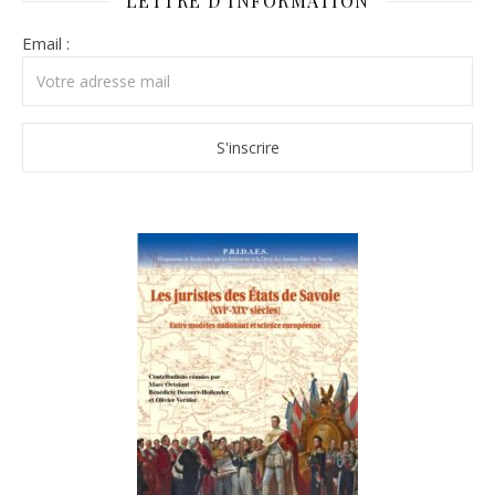
LETTRE D’INFORMATION
Email :