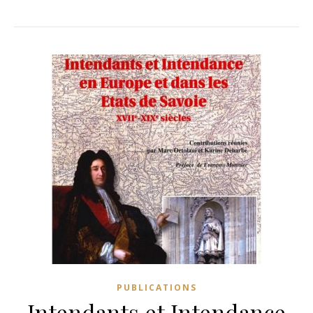
PUBLICATIONS
Intendants et Intendance