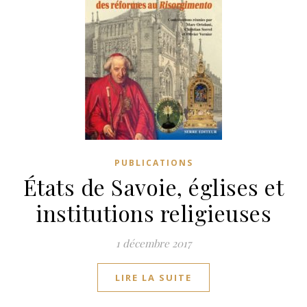
PUBLICATIONS
États de Savoie, églises et
institutions religieuses
1 décembre 2017
LIRE LA SUITE