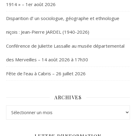
1914 » – 1er août 2026
Disparition d’ un sociologue, géographe et ethnologue
niçois : Jean-Pierre JARDEL (1940-2026)
Conférence de Juliette Lassalle au musée départemental
des Merveilles – 14 août 2026 à 17h30
Fête de l’eau à Cabris – 26 juillet 2026
ARCHIVES
Archives