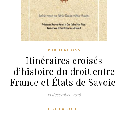
PUBLICATIONS
Itinéraires croisés
d’histoire du droit entre
France et États de Savoie
15 décembre 2016
LIRE LA SUITE