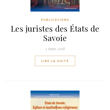
PUBLICATIONS
Les juristes des États de
Savoie
1 mars 2018
LIRE LA SUITE