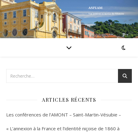
ARTICLES RÉCENTS
Les conférences de l’AMONT – Saint-Martin-Vésubie –
« L’annexion à la France et l’identité niçoise de 1860 à