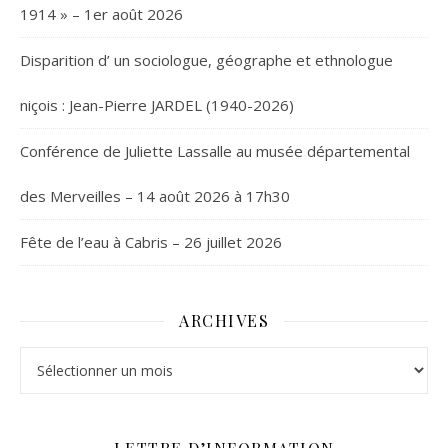
1914 » – 1er août 2026
Disparition d’ un sociologue, géographe et ethnologue
niçois : Jean-Pierre JARDEL (1940-2026)
Conférence de Juliette Lassalle au musée départemental
des Merveilles – 14 août 2026 à 17h30
Fête de l’eau à Cabris – 26 juillet 2026
ARCHIVES
Archives