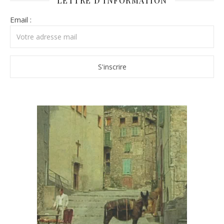
LETTRE D’INFORMATION
Email :