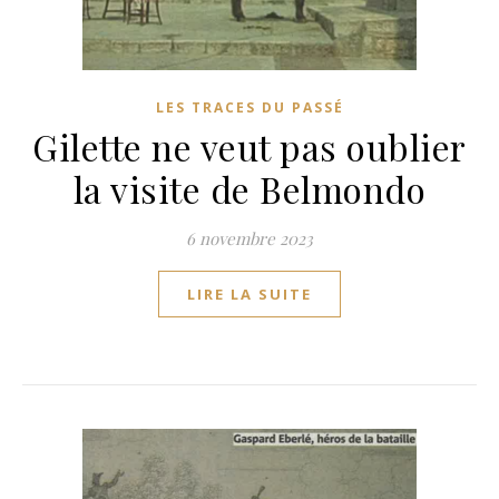
LES TRACES DU PASSÉ
Gilette ne veut pas oublier
la visite de Belmondo
6 novembre 2023
LIRE LA SUITE