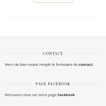
CONTACT
Merci de bien vouloir remplir le formulaire de
contact
.
PAGE FACEBOOK
Retrouvez-nous sur notre page
Facebook
.