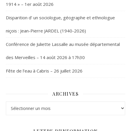
1914 » – 1er août 2026
Disparition d’ un sociologue, géographe et ethnologue
niçois : Jean-Pierre JARDEL (1940-2026)
Conférence de Juliette Lassalle au musée départemental
des Merveilles – 14 août 2026 à 17h30
Fête de l’eau à Cabris – 26 juillet 2026
ARCHIVES
Archives