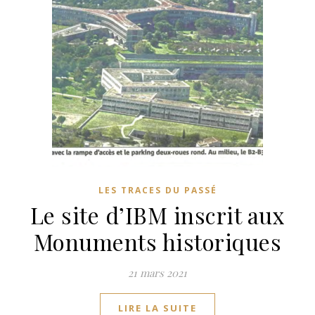
LES TRACES DU PASSÉ
Le site d’IBM inscrit aux
Monuments historiques
21 mars 2021
LIRE LA SUITE