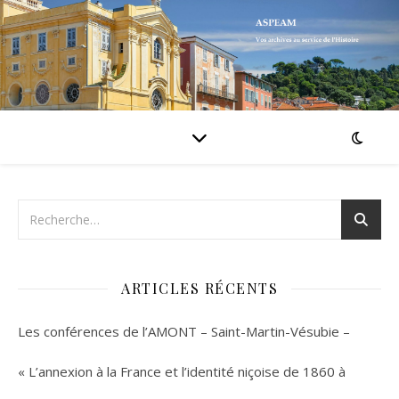
ARTICLES RÉCENTS
Les conférences de l’AMONT – Saint-Martin-Vésubie –
« L’annexion à la France et l’identité niçoise de 1860 à