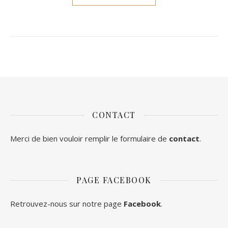
CONTACT
Merci de bien vouloir remplir le formulaire de
contact
.
PAGE FACEBOOK
Retrouvez-nous sur notre page
Facebook
.