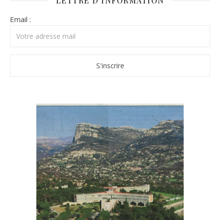
LETTRE D’INFORMATION
Email :