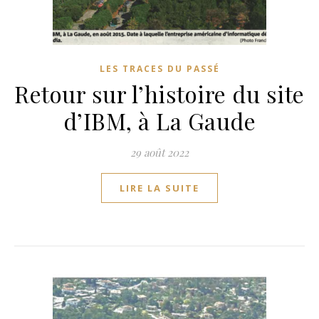
LES TRACES DU PASSÉ
Retour sur l’histoire du site
d’IBM, à La Gaude
29 août 2022
LIRE LA SUITE