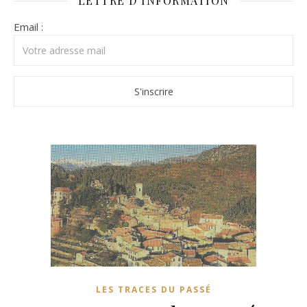
LETTRE D’INFORMATION
Email :
LES TRACES DU PASSÉ