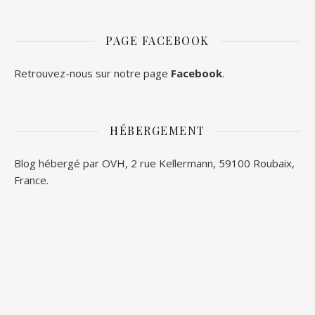
PAGE FACEBOOK
Retrouvez-nous sur notre page
Facebook
.
HÉBERGEMENT
Blog hébergé par OVH, 2 rue Kellermann, 59100 Roubaix,
France.