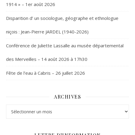
1914 » – 1er août 2026
Disparition d’ un sociologue, géographe et ethnologue
niçois : Jean-Pierre JARDEL (1940-2026)
Conférence de Juliette Lassalle au musée départemental
des Merveilles – 14 août 2026 à 17h30
Fête de l’eau à Cabris – 26 juillet 2026
ARCHIVES
Archives