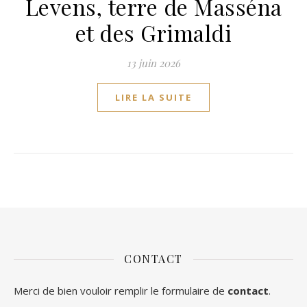
Levens, terre de Masséna
et des Grimaldi
13 juin 2026
LIRE LA SUITE
CONTACT
Merci de bien vouloir remplir le formulaire de
contact
.