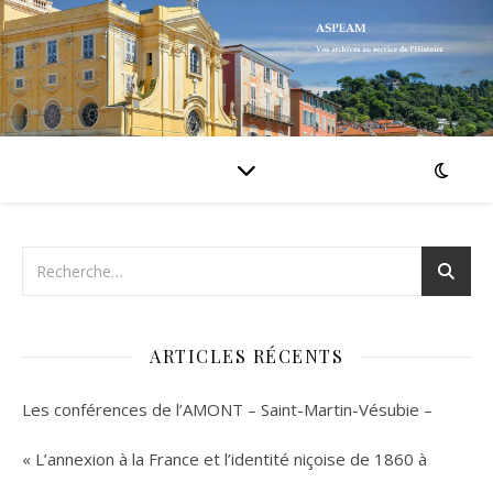
ARTICLES RÉCENTS
Les conférences de l’AMONT – Saint-Martin-Vésubie –
« L’annexion à la France et l’identité niçoise de 1860 à