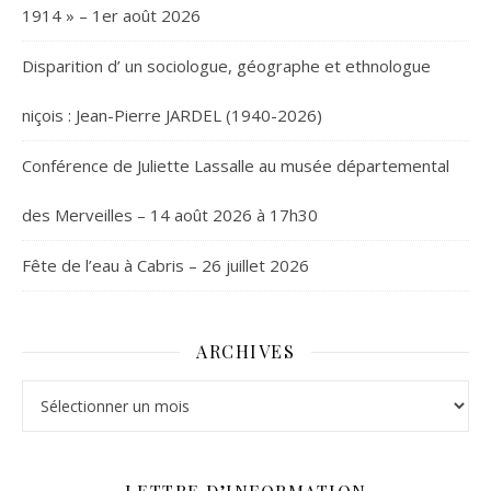
1914 » – 1er août 2026
Disparition d’ un sociologue, géographe et ethnologue
niçois : Jean-Pierre JARDEL (1940-2026)
Conférence de Juliette Lassalle au musée départemental
des Merveilles – 14 août 2026 à 17h30
Fête de l’eau à Cabris – 26 juillet 2026
ARCHIVES
Archives