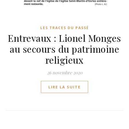
LES TRACES DU PASSÉ
Entrevaux : Lionel Monges
au secours du patrimoine
religieux
26 novembre 2020
LIRE LA SUITE