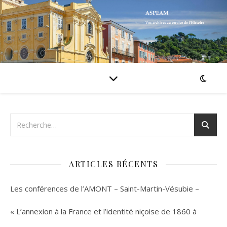
ARTICLES RÉCENTS
Les conférences de l’AMONT – Saint-Martin-Vésubie –
« L’annexion à la France et l’identité niçoise de 1860 à