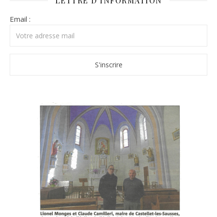
LETTRE D’INFORMATION
Email :