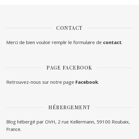
CONTACT
Merci de bien vouloir remplir le formulaire de
contact
.
PAGE FACEBOOK
Retrouvez-nous sur notre page
Facebook
.
HÉBERGEMENT
Blog hébergé par OVH, 2 rue Kellermann, 59100 Roubaix,
France.