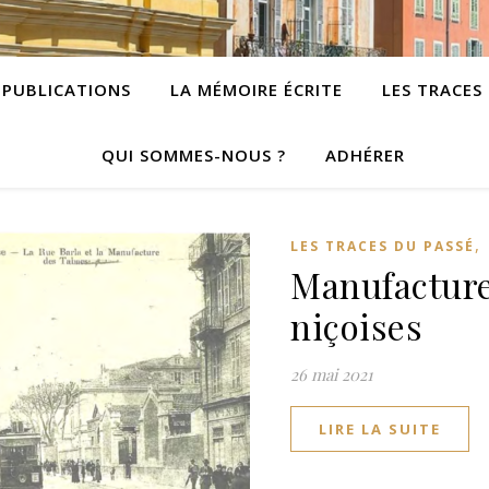
PUBLICATIONS
LA MÉMOIRE ÉCRITE
LES TRACES
QUI SOMMES-NOUS ?
ADHÉRER
,
LES TRACES DU PASSÉ
Manufacture
niçoises
26 mai 2021
LIRE LA SUITE