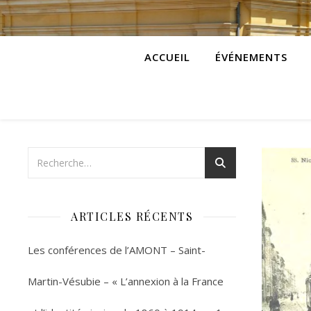
ACCUEIL
ÉVÉNEMENTS
ARTICLES RÉCENTS
Les conférences de l’AMONT – Saint-
Martin-Vésubie – « L’annexion à la France