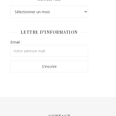
Archives
LETTRE D’INFORMATION
Email :