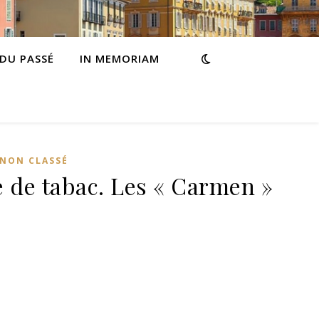
 DU PASSÉ
IN MEMORIAM
NON CLASSÉ
 de tabac. Les « Carmen »