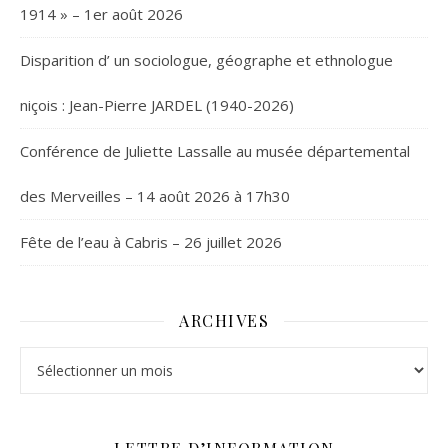
1914 » – 1er août 2026
Disparition d’ un sociologue, géographe et ethnologue
niçois : Jean-Pierre JARDEL (1940-2026)
Conférence de Juliette Lassalle au musée départemental
des Merveilles – 14 août 2026 à 17h30
Fête de l’eau à Cabris – 26 juillet 2026
ARCHIVES
Archives