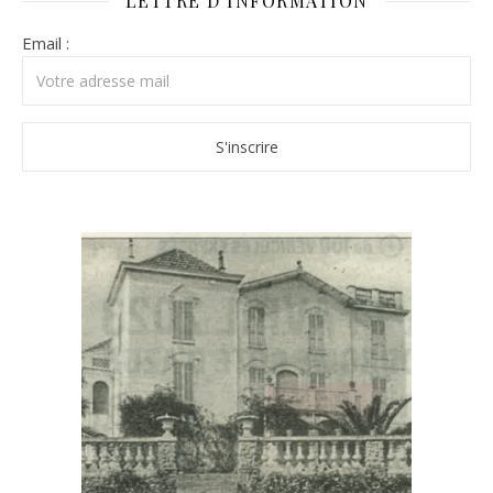
LETTRE D’INFORMATION
Email :