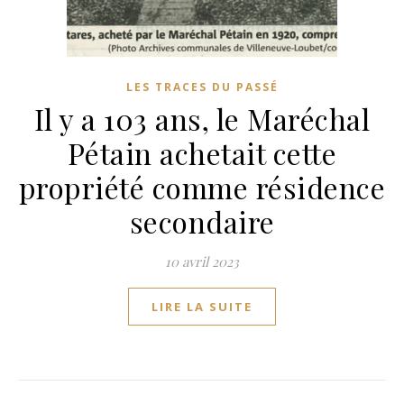
LES TRACES DU PASSÉ
Il y a 103 ans, le Maréchal
Pétain achetait cette
propriété comme résidence
secondaire
10 avril 2023
LIRE LA SUITE