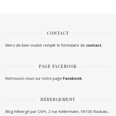
CONTACT
Merci de bien vouloir remplir le formulaire de
contact
.
PAGE FACEBOOK
Retrouvez-nous sur notre page
Facebook
.
HÉBERGEMENT
Blog hébergé par OVH, 2 rue Kellermann, 59100 Roubaix,