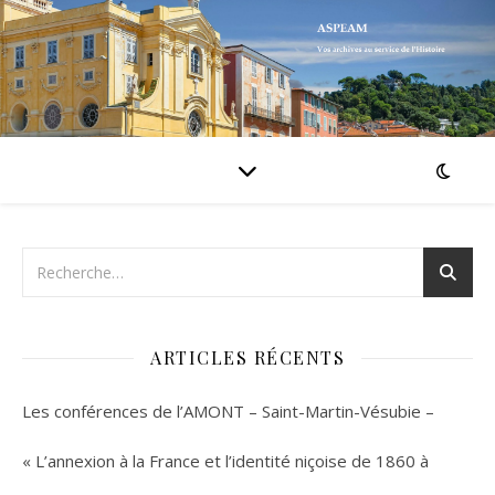
ARTICLES RÉCENTS
Les conférences de l’AMONT – Saint-Martin-Vésubie –
« L’annexion à la France et l’identité niçoise de 1860 à