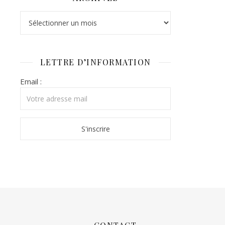
Archives
LETTRE D’INFORMATION
Email :