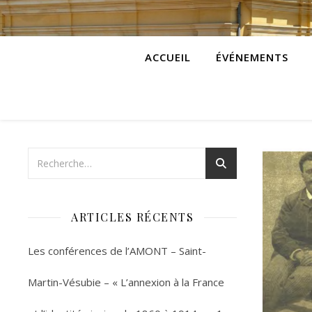
ACCUEIL
ÉVÉNEMENTS
ARTICLES RÉCENTS
Les conférences de l’AMONT – Saint-
Martin-Vésubie – « L’annexion à la France