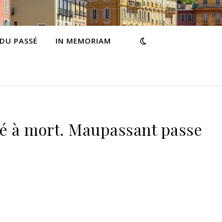
 DU PASSÉ
IN MEMORIAM
 à mort. Maupassant passe