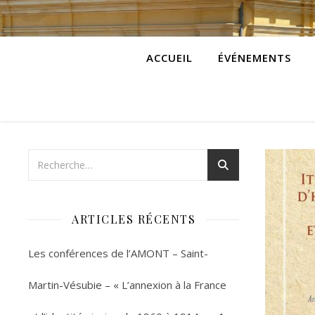
ACCUEIL
ÉVÉNEMENTS
ARTICLES RÉCENTS
Les conférences de l’AMONT – Saint-
Martin-Vésubie – « L’annexion à la France