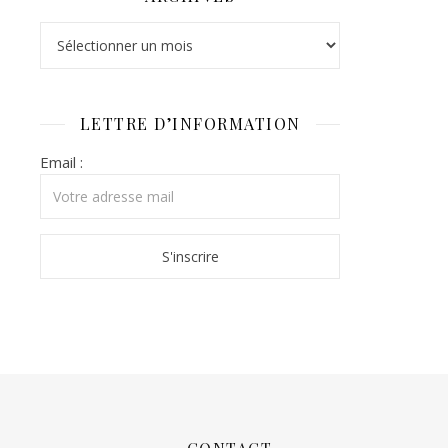
Archives
LETTRE D’INFORMATION
Email :