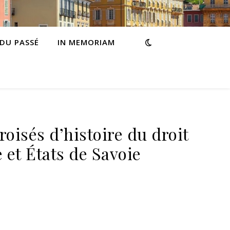
 DU PASSÉ
IN MEMORIAM
croisés d’histoire du droit
 et États de Savoie