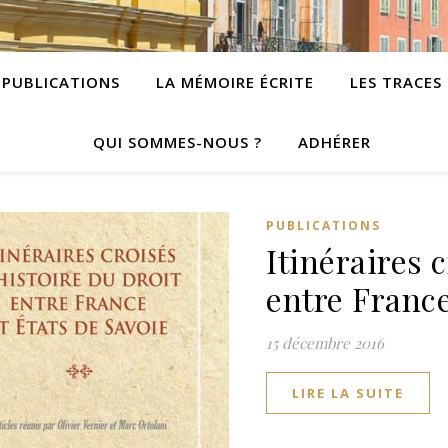
PUBLICATIONS
LA MÉMOIRE ÉCRITE
LES TRACES
QUI SOMMES-NOUS ?
ADHÉRER
PUBLICATIONS
Itinéraires 
entre France
15 décembre 2016
LIRE LA SUITE