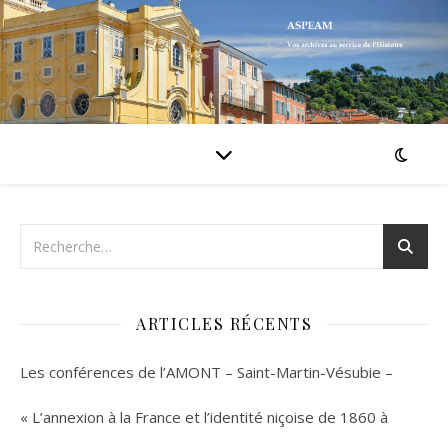
ARTICLES RÉCENTS
Les conférences de l’AMONT – Saint-Martin-Vésubie –
« L’annexion à la France et l’identité niçoise de 1860 à