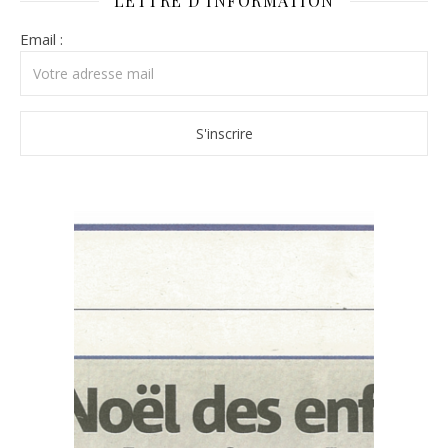
LETTRE D’INFORMATION
Email :