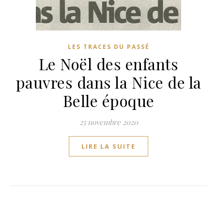
LES TRACES DU PASSÉ
Le Noël des enfants
pauvres dans la Nice de la
Belle époque
25 novembre 2020
LIRE LA SUITE