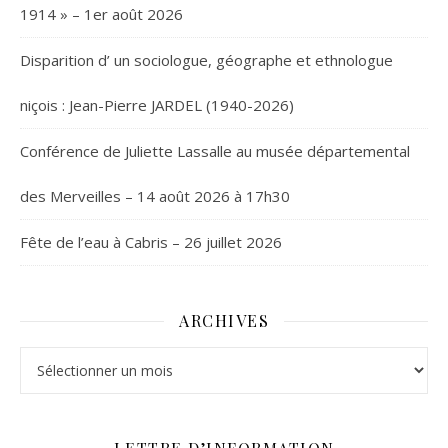
1914 » – 1er août 2026
Disparition d’ un sociologue, géographe et ethnologue
niçois : Jean-Pierre JARDEL (1940-2026)
Conférence de Juliette Lassalle au musée départemental
des Merveilles – 14 août 2026 à 17h30
Fête de l’eau à Cabris – 26 juillet 2026
ARCHIVES
Archives