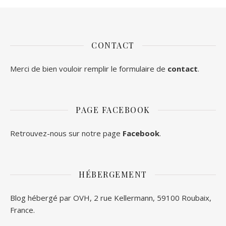
CONTACT
Merci de bien vouloir remplir le formulaire de
contact
.
PAGE FACEBOOK
Retrouvez-nous sur notre page
Facebook
.
HÉBERGEMENT
Blog hébergé par OVH, 2 rue Kellermann, 59100 Roubaix,
France.