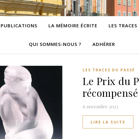
PUBLICATIONS
LA MÉMOIRE ÉCRITE
LES TRACES
QUI SOMMES-NOUS ?
ADHÉRER
LES TRACES DU PASSÉ
Le Prix du P
récompensé
6 novembre 2023
LIRE LA SUITE