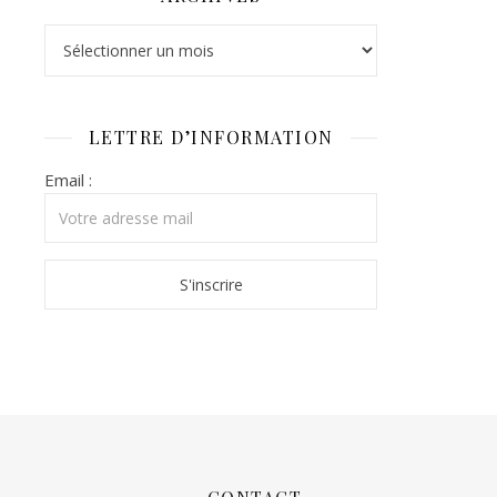
Archives
LETTRE D’INFORMATION
Email :