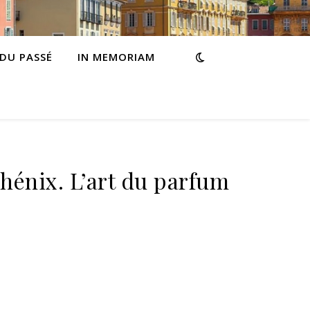
 DU PASSÉ
IN MEMORIAM
hénix. L’art du parfum