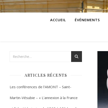
ACCUEIL
ÉVÉNEMENTS
ARTICLES RÉCENTS
Les conférences de l’AMONT – Saint-
Martin-Vésubie – « L’annexion à la France