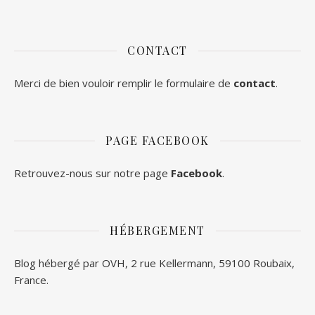
CONTACT
Merci de bien vouloir remplir le formulaire de
contact
.
PAGE FACEBOOK
Retrouvez-nous sur notre page
Facebook
.
HÉBERGEMENT
Blog hébergé par OVH, 2 rue Kellermann, 59100 Roubaix,
France.