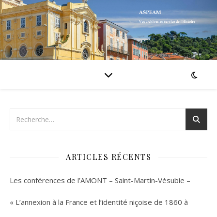
ARTICLES RÉCENTS
Les conférences de l’AMONT – Saint-Martin-Vésubie –
« L’annexion à la France et l’identité niçoise de 1860 à