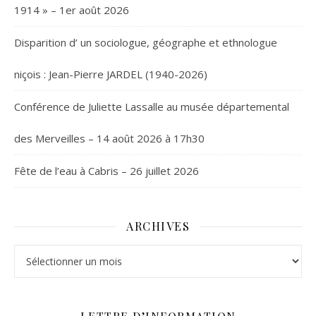
1914 » – 1er août 2026
Disparition d’ un sociologue, géographe et ethnologue
niçois : Jean-Pierre JARDEL (1940-2026)
Conférence de Juliette Lassalle au musée départemental
des Merveilles – 14 août 2026 à 17h30
Fête de l’eau à Cabris – 26 juillet 2026
ARCHIVES
Archives