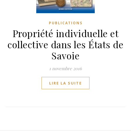
PUBLICATIONS
Propriété individuelle et
collective dans les États de
Savoie
1 novembre 2016
LIRE LA SUITE