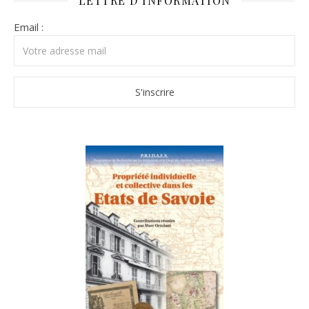
LETTRE D’INFORMATION
Email :