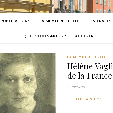
PUBLICATIONS
LA MÉMOIRE ÉCRITE
LES TRACES
QUI SOMMES-NOUS ?
ADHÉRER
LA MÉMOIRE ÉCRITE
Hélène Vagli
de la France
21 mars 2021
LIRE LA SUITE