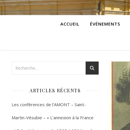
ACCUEIL
ÉVÉNEMENTS
ARTICLES RÉCENTS
Les conférences de l’AMONT – Saint-
Martin-Vésubie – « L’annexion à la France