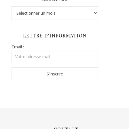
Archives
LETTRE D’INFORMATION
Email :