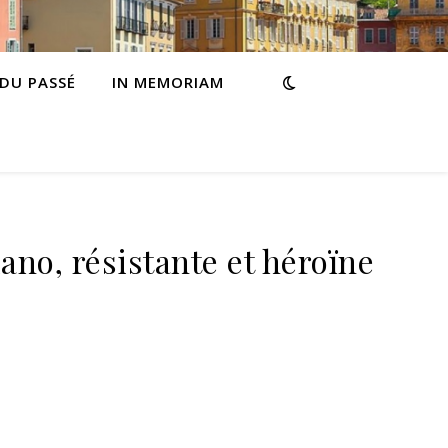
 DU PASSÉ
IN MEMORIAM
ano, résistante et héroïne