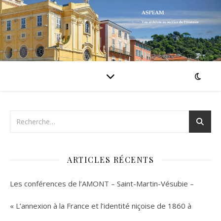
ARTICLES RÉCENTS
Les conférences de l’AMONT – Saint-Martin-Vésubie –
« L’annexion à la France et l’identité niçoise de 1860 à