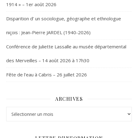
1914 » – 1er août 2026
Disparition d’ un sociologue, géographe et ethnologue
niçois : Jean-Pierre JARDEL (1940-2026)
Conférence de Juliette Lassalle au musée départemental
des Merveilles – 14 août 2026 à 17h30
Fête de l’eau à Cabris – 26 juillet 2026
ARCHIVES
Archives