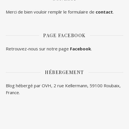
Merci de bien vouloir remplir le formulaire de
contact
.
PAGE FACEBOOK
Retrouvez-nous sur notre page
Facebook
.
HÉBERGEMENT
Blog hébergé par OVH, 2 rue Kellermann, 59100 Roubaix,
France.