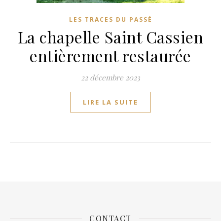
LES TRACES DU PASSÉ
La chapelle Saint Cassien
entièrement restaurée
22 décembre 2023
LIRE LA SUITE
CONTACT