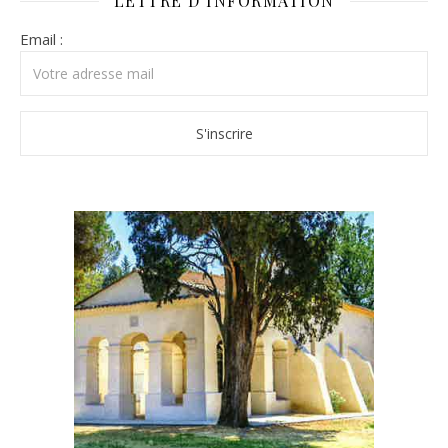
LETTRE D’INFORMATION
Email :