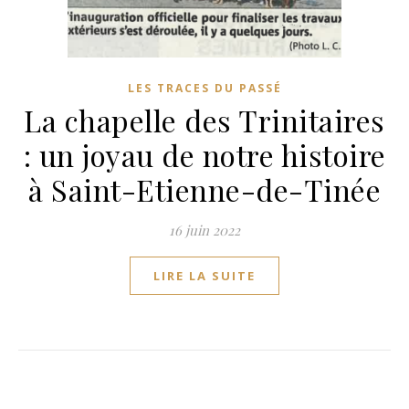
LES TRACES DU PASSÉ
La chapelle des Trinitaires
: un joyau de notre histoire
à Saint-Etienne-de-Tinée
16 juin 2022
LIRE LA SUITE