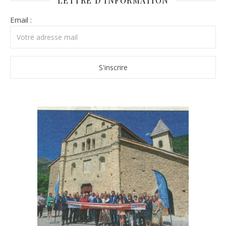
LETTRE D’INFORMATION
Email :