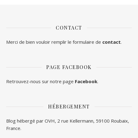
CONTACT
Merci de bien vouloir remplir le formulaire de
contact
.
PAGE FACEBOOK
Retrouvez-nous sur notre page
Facebook
.
HÉBERGEMENT
Blog hébergé par OVH, 2 rue Kellermann, 59100 Roubaix,
France.