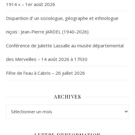
1914 » – 1er août 2026
Disparition d’ un sociologue, géographe et ethnologue
niçois : Jean-Pierre JARDEL (1940-2026)
Conférence de Juliette Lassalle au musée départemental
des Merveilles – 14 août 2026 à 17h30
Fête de l’eau à Cabris – 26 juillet 2026
ARCHIVES
Archives