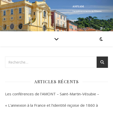
ARTICLES RÉCENTS
Les conférences de l’AMONT – Saint-Martin-Vésubie –
« L’annexion à la France et l’identité niçoise de 1860 à